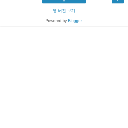
웹 버전 보기
Powered by
Blogger
.