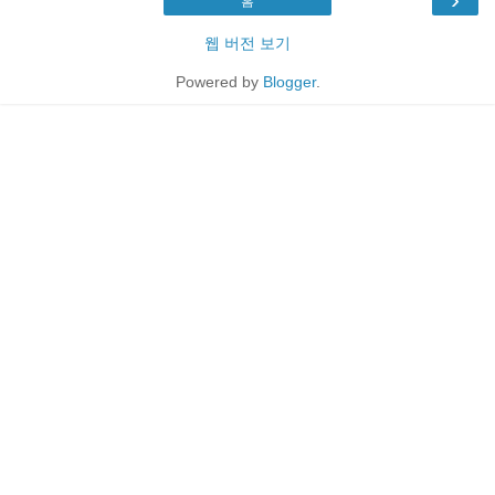
홈
웹 버전 보기
Powered by
Blogger
.