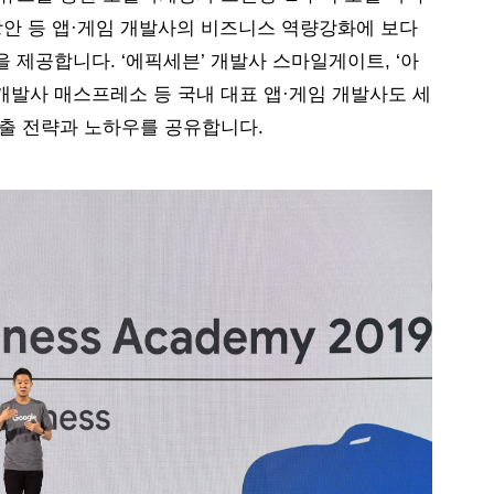
방안 등 앱·게임 개발사의 비즈니스 역량강화에 보다 
 제공합니다. ‘에픽세븐’ 개발사 스마일게이트, ‘아
 개발사 매스프레소 등 국내 대표 앱·게임 개발사도 세
진출 전략과 노하우를 공유합니다.