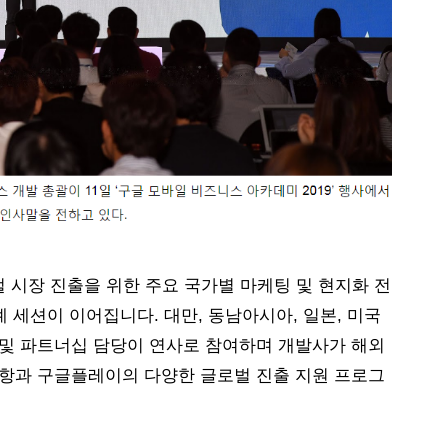
 시장 진출을 위한 주요 국가별 마케팅 및 현지화 전
례 세션이 이어집니다. 대만, 동남아시아, 일본, 미국 
및 파트너십 담당이 연사로 참여하며 개발사가 해외 
사항과 구글플레이의 다양한 글로벌 진출 지원 프로그