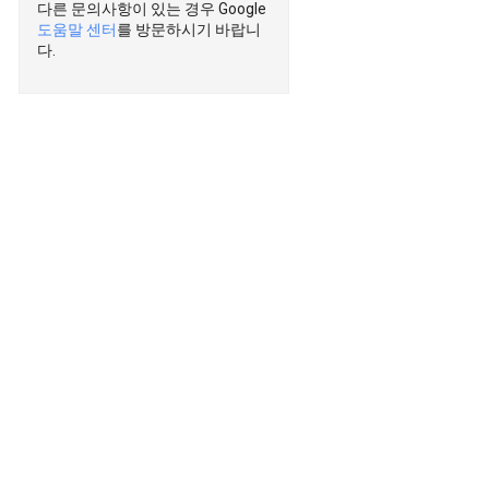
다른 문의사항이 있는 경우 Google
도움말 센터
를 방문하시기 바랍니
다.