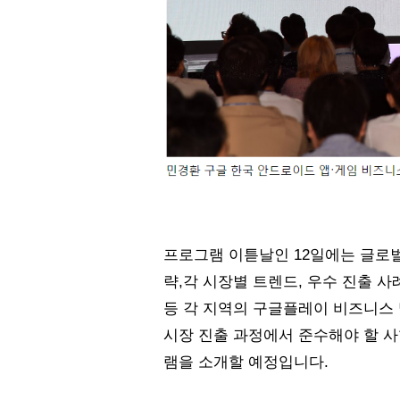
프로그램 이튿날인 12일에는 글로벌
략,각 시장별 트렌드, 우수 진출 사
등 각 지역의 구글플레이 비즈니스 
시장 진출 과정에서 준수해야 할 
램을 소개할 예정입니다. 