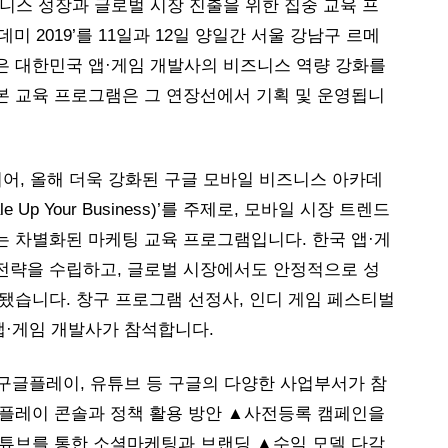
니스 성장과 글로벌 시장 진출을 위한 집중 교육 프
미 2019’를 11일과 12일 양일간 서울 강남구 르메
 대한민국 앱·게임 개발사의 비즈니스 역량 강화를 
본 교육 프로그램은 그 연장선에서 기획 및 운영됩니
 이어, 올해 더욱 강화된 구글 모바일 비즈니스 아카데
e Up Your Business)’를 주제로, 모바일 시장 트렌드
는 차별화된 마케팅 교육 프로그램입니다. 한국 앱·게
전략을 수립하고, 글로벌 시장에서도 안정적으로 성
됐습니다. 창구 프로그램 선정사, 인디 게임 페스티벌 
 앱·게임 개발사가 참석합니다.
 구글플레이, 유튜브 등 구글의 다양한 사업부서가 참
플레이 콘솔과 정책 활용 방안 ▲사전등록 캠페인을 
유튜브를 통한 소셜마케팅과 브랜딩 ▲수익 모델 다각