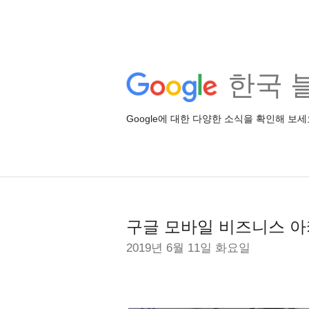
한국 
Google에 대한 다양한 소식을 확인해 보세
구글 모바일 비즈니스 아
2019년 6월 11일 화요일