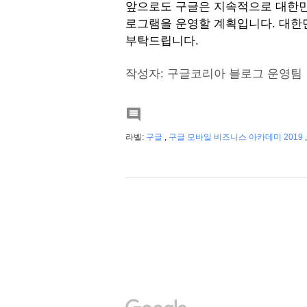
앞으로도 구글은 지속적으로 대한민
로그램을 운영할 계획입니다. 대한
부탁드립니다.  
작성자: 구글코리아 블로그 운영팀

라벨:
구글
,
구글 모바일 비즈니스 아카데미 2019