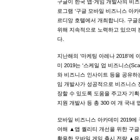
구글이 한국 앱·게임 개발사의 비즈
로그램 ‘구글 모바일 비즈니스 아카데
르디앙 호텔에서 개최합니다. 구글은
위해 지속적으로 노력하고 있으며 
다. 
지난해의 ‘마케팅 아레나 2018’에
미 2019는 ‘스케일 업 비즈니스(Scal
와 비즈니스 인사이트 등을 공유하
임 개발사가 성공적으로 비즈니스 
장할 수 있도록 도움을 주고자 기획
지원 개발사 등 총 300 여 개 국내
모바일 비즈니스 아카데미 2019에
여해 ▲앱 퀄리티 개선을 위한 구글
활용한 모바일 게임 출시 전략 ▲