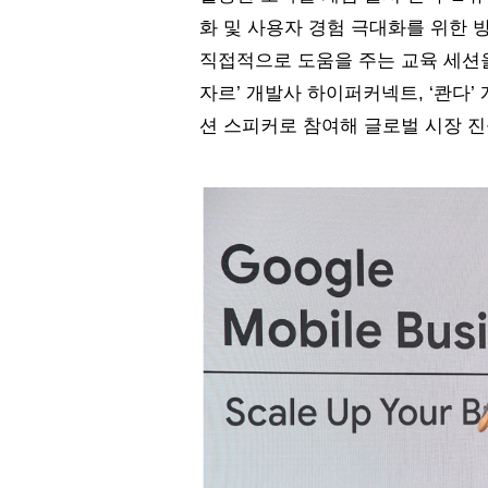
화 및 사용자 경험 극대화를 위한 
직접적으로 도움을 주는 교육 세션을
자르’ 개발사 하이퍼커넥트, ‘콴다’
션 스피커로 참여해 글로벌 시장 