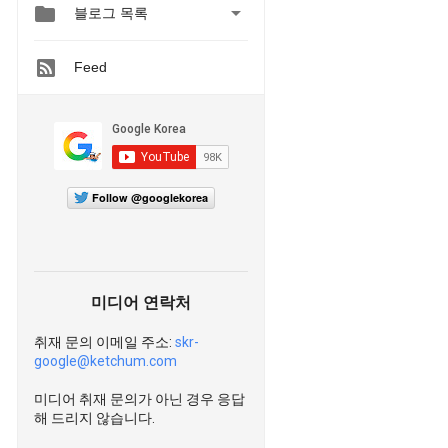


블로그 목록
Feed
Follow @googlekorea
미디어 연락처
취재 문의 이메일 주소:
skr-
google@ketchum.com
미디어 취재 문의가 아닌 경우 응답
해 드리지 않습니다.