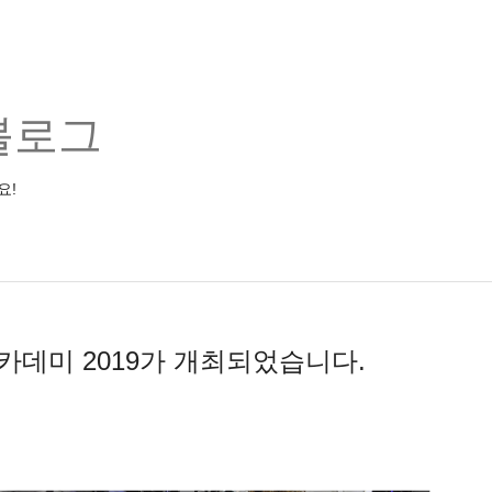
블로그
요!
카데미 2019가 개최되었습니다.