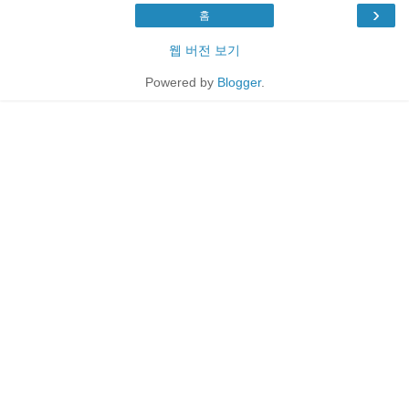
›
홈
웹 버전 보기
Powered by
Blogger
.