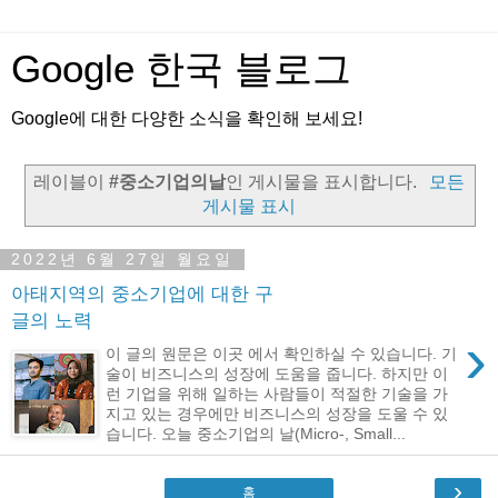
Google 한국 블로그
Google에 대한 다양한 소식을 확인해 보세요!
레이블이
#중소기업의날
인 게시물을 표시합니다.
모든
게시물 표시
2022년 6월 27일 월요일
아태지역의 중소기업에 대한 구
글의 노력
›
이 글의 원문은 이곳 에서 확인하실 수 있습니다. 기
술이 비즈니스의 성장에 도움을 줍니다. 하지만 이
런 기업을 위해 일하는 사람들이 적절한 기술을 가
지고 있는 경우에만 비즈니스의 성장을 도울 수 있
습니다. 오늘 중소기업의 날(Micro-, Small...
›
홈