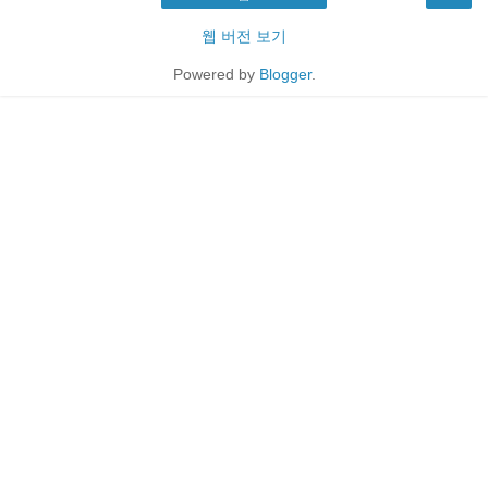
웹 버전 보기
Powered by
Blogger
.