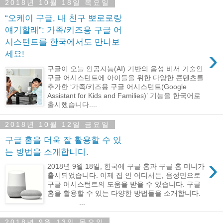
2018년 10월 18일 목요일
“오케이 구글, 내 친구 뽀로로랑
얘기할래”: 가족/키즈용 구글 어
시스턴트를 한국에서도 만나보
›
세요!
구글이 오늘 인공지능(AI) 기반의 음성 비서 기술인
구글 어시스턴트에 아이들을 위한 다양한 콘텐츠를
추가한 ‘가족/키즈용 구글 어시스턴트(Google
Assistant for Kids and Families)’ 기능을 한국어로
출시했습니다....
2018년 10월 12일 금요일
구글 홈을 더욱 잘 활용할 수 있
는 방법을 소개합니다.
›
2018년 9월 18일, 한국에 구글 홈과 구글 홈 미니가
출시되었습니다. 이제 집 안 어디서든, 음성만으로
구글 어시스턴트의 도움을 받을 수 있습니다. 구글
홈을 활용할 수 있는 다양한 방법들을 소개합니다.
...
2018년 9월 13일 목요일