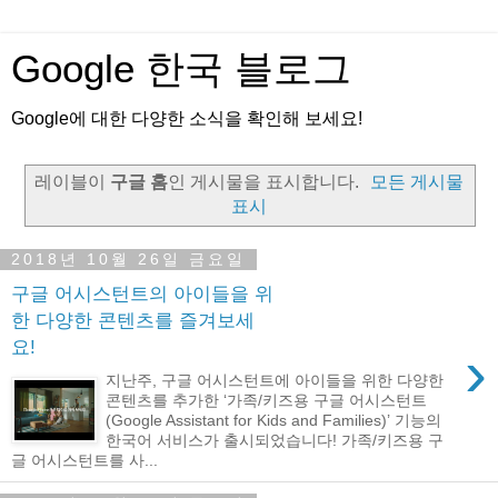
Google 한국 블로그
Google에 대한 다양한 소식을 확인해 보세요!
레이블이
구글 홈
인 게시물을 표시합니다.
모든 게시물
표시
2018년 10월 26일 금요일
구글 어시스턴트의 아이들을 위
한 다양한 콘텐츠를 즐겨보세
요!
›
지난주, 구글 어시스턴트에 아이들을 위한 다양한
콘텐츠를 추가한 ‘가족/키즈용 구글 어시스턴트
(Google Assistant for Kids and Families)’ 기능의
한국어 서비스가 출시되었습니다! 가족/키즈용 구
글 어시스턴트를 사...