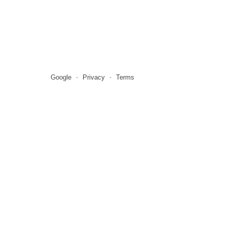
Google
Privacy
Terms