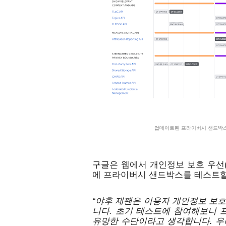
                                   
구글은 웹에서 개인정보 보호 우선(pri
에 프라이버시 샌드박스를 테스트할
“
야후 재팬은 이용자 개인정보 보호
니다. 초기 테스트에 참여해보니 
유망한 수단이라고 생각합니다. 우