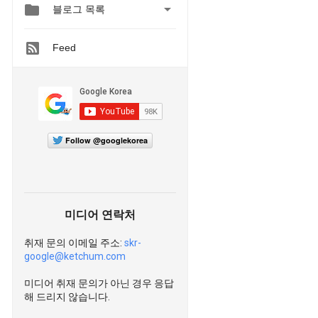


블로그 목록
Feed
Follow @googlekorea
미디어 연락처
취재 문의 이메일 주소:
skr-
google@ketchum.com
미디어 취재 문의가 아닌 경우 응답
해 드리지 않습니다.