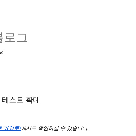
블로그
요!
’ 테스트 확대
블로그(영문)
에서도 확인하실 수 있습니다.