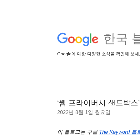
한국 
Google에 대한 다양한 소식을 확인해 보세
‘웹 프라이버시 샌드박스
2022년 8월 1일 월요일
이 블로그는 구글 
The Keyword 