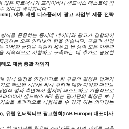
 더 많은 파트너사가 프라이버시 샌드박스 테스트에 참
수 있다고 생각합니다.”
nishi), 야후 재팬 디스플레이 광고 사업부 제품 전략 
유 방식을 존중하는 동시에 데이터와 광고가 결합되어 
제공하는 오픈 인터넷의 힘을 믿습니다. 구글과 산업 
는 이러한 균형을 적절히 세우고 웹 상의 모든 이해관
 지속적으로 시험하고 구축하는 데 추가로 필요한 
 크리테오 제품 총괄 책임자
에 앞서 일정을 연장하기로 한 구글의 결정은 업계가 
추가로 확보된 시간은 타사 쿠키에 대한 다양한 대안들
 상업적 성과 측면에서 철저히 테스트하고 기술적으로 
프라이버시 샌드박스 API 원본 평가판의 확장은 보다 
기술을 효과적으로 시험해볼 수 있게 하는 의미있는 
an), 유럽 인터랙티브 광고협회(IAB Europe) 대표이사
로 한 데이터를 활용해 소비자들과 신뢰 관계를 구축