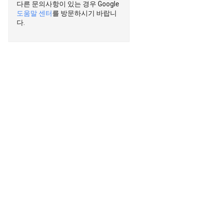
다른 문의사항이 있는 경우 Google
도움말 센터
를 방문하시기 바랍니
다.