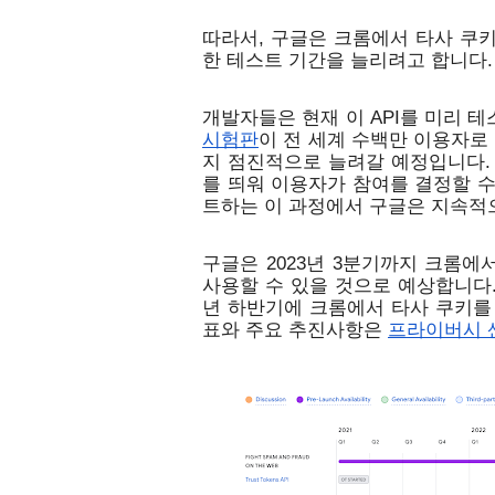
따라서, 구글은 크롬에서 타사 쿠키
한 테스트 기간을 늘리려고 합니다.
개발자들은 현재 이 API를 미리 테
시험판
이 전 세계 수백만 이용자로 
지 점진적으로 늘려갈 예정입니다.
를 띄워 이용자가 참여를 결정할 수
트하는 이 과정에서 구글은 지속적으
구글은 2023년 3분기까지 크롬에
사용할 수 있을 것으로 예상합니다. 
년 하반기에 크롬에서 타사 쿠키를
표와 주요 추진사항은 
프라이버시 