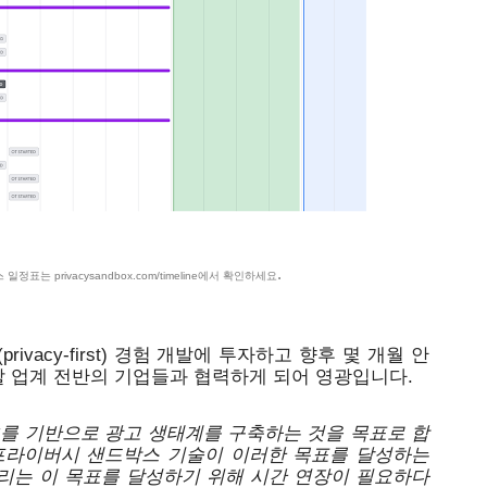
. 
      업데이트된 프라이버시 샌드박스 일정표는 privacysandbox.com/timeline에서 확인하세요
vacy-first) 경험 개발에 투자하고 향후 몇 개월 안
 업계 전반의 기업들과 협력하게 되어 영광입니다. 
를 기반으로 광고 생태계를 구축하는 것을 목표로 합
프라이버시 샌드박스 기술이 이러한 목표를 달성하는 
리는 이 목표를 달성하기 위해 시간 연장이 필요하다