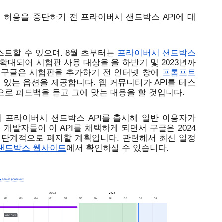
 허용을 중단하기 전 프라이버시 샌드박스 API에 대
스트할 수 있으며, 8월 초부터는 
프라이버시 샌드박스 
확대되어 시험판 사용 대상을 올 하반기 및 2023년까
 구글은 시험판을 추가하기 전 인터넷 창에 
프롬프트
 있는 옵션을 제공합니다. 웹 커뮤니티가 API를 테스
로 피드백을 듣고 그에 맞는 대응을 할 것입니다.
서 프라이버시 샌드박스 API를 출시해 일반 이용자가 
개발자들이 이 API를 채택하게 되면서 구글은 2024
 단계적으로 폐지할 계획입니다. 관련해서 최신 일정
샌드박스 웹사이트
에서 확인하실 수 있습니다.