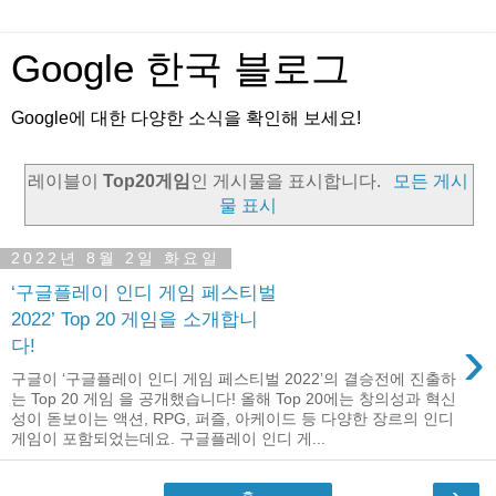
Google 한국 블로그
Google에 대한 다양한 소식을 확인해 보세요!
레이블이
Top20게임
인 게시물을 표시합니다.
모든 게시
물 표시
2022년 8월 2일 화요일
‘구글플레이 인디 게임 페스티벌
2022’ Top 20 게임을 소개합니
›
다!
구글이 ‘구글플레이 인디 게임 페스티벌 2022’의 결승전에 진출하
는 Top 20 게임 을 공개했습니다! 올해 Top 20에는 창의성과 혁신
성이 돋보이는 액션, RPG, 퍼즐, 아케이드 등 다양한 장르의 인디
게임이 포함되었는데요. 구글플레이 인디 게...
›