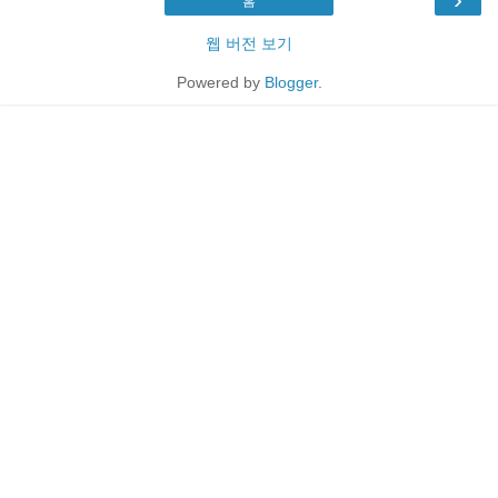
홈
웹 버전 보기
Powered by
Blogger
.