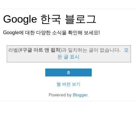
Google 한국 블로그
Google에 대한 다양한 소식을 확인해 보세요!
라벨(
#구글 아트 앤 컬처
)과 일치하는 글이 없습니다.
모
든 글 표시
홈
웹 버전 보기
Powered by
Blogger
.