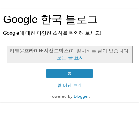
Google 한국 블로그
Google에 대한 다양한 소식을 확인해 보세요!
라벨(
#프라이버시샌드박스
)과 일치하는 글이 없습니다.
모든 글 표시
홈
웹 버전 보기
Powered by
Blogger
.