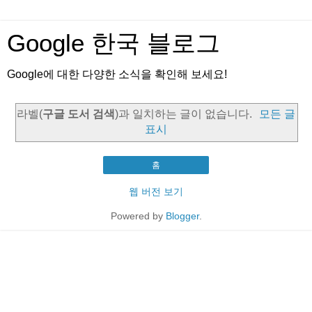
Google 한국 블로그
Google에 대한 다양한 소식을 확인해 보세요!
라벨(
구글 도서 검색
)과 일치하는 글이 없습니다.
모든 글
표시
홈
웹 버전 보기
Powered by
Blogger
.