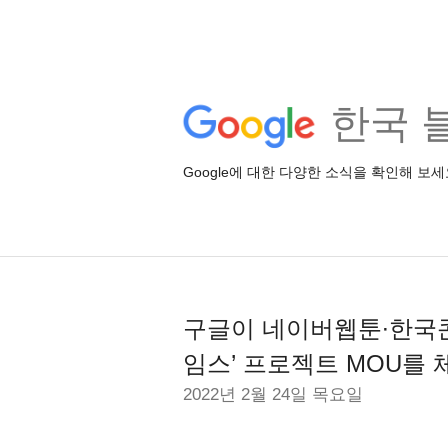
한국 
Google에 대한 다양한 소식을 확인해 보세
구글이 네이버웹툰∙한국콘
임스’ 프로젝트 MOU를
2022년 2월 24일 목요일