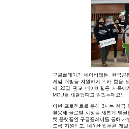
구글플레이와 네이버웹툰, 한국콘텐
게임 개발을 지원하기 위해 힘을 
께 23일 판교 네이버웹툰 사옥에
MOU를 체결했다고 밝혔는데요!
이번 프로젝트를 통해 3사는 한국 
활용해 글로벌 시장을 새롭게 발굴
켓 플랫폼인 구글플레이를 통해 개발
도록 지원하고, 네이버웹툰은 개발사의