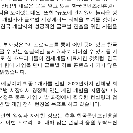
 산업의 새로운 문을 열고 있는 한국콘텐츠진흥원과 
감을 보이셨는데요. 또한 “규모에 관계없이 놀라운 성
임 개발사가 글로벌 시장에서도 저력을 보여줄 것이라
 한국 개발사의 성공적인 글로벌 진출을 위한 지원을 
 부사장은 “이 프로젝트를 통해 어떤 곳에 있는 한국
꿀 수 있는 실질적인 경제효과로 이어질 수 있기를 기
로 한 K-드라마들이 전세계를 매료시킨 것처럼, 한국 
 힘이 게임을 만나 글로벌 히트 콘텐츠가 되어 많은 
 밝혔습니다.
예정이며 최종 5개사를 선발, 2023년까지 업체당 최
로벌 시장에서 경쟁력 있는 게임 개발을 지원합니다. 
정은 물론 게임 개발 과정에서 필요한 컨설팅과 검
년 말 게임 정식 런칭을 목표로 하고 있습니다.
글로벌 웹툰 게임스 프로젝트와 관련한 일정과 자세한 정보는 추후 한국콘텐츠진흥원 
다. 이번 프로젝트에 대해 많은 관심과 응원 부탁드립