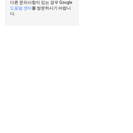
다른 문의사항이 있는 경우 Google
도움말 센터
를 방문하시기 바랍니
다.