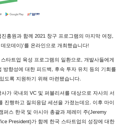
흥원과 함께 2021 창구 프로그램의 마지막 여정,
 데모데이)’를 온라인으로 개최했습니다!
임 스타트업 육성 프로그램의 일환으로, 개발사들에게
업 방향성에 대한 피드백, 후속 투자 유치 등의 기회를
 있도록 지원하기 위해 마련됐습니다.
개발사가 국내외 VC 및 퍼블리셔를 대상으로 자사의 서
를 진행하고 질의응답 세션을 가졌는데요. 이후 마이
트업 캠퍼스 한국 및 아시아 총괄과 제레미 주(Jeremy
Vice President)가 함께 한국 스타트업의 성장에 대한