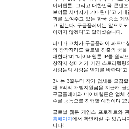
이버웹툰, 그리고 대한민국 콘텐츠
보여줄 시너지가 기대된다”고 기대
과를 보여주고 있는 한국 중소 게
고 믿는다. 구글플레이는 앞으로도
아끼지 않겠다”고 말하셨습니다.
퍼니마 코치카 구글플레이 파트너십
의 창작자라도 글로벌 진출의 꿈을 
대한다”며 “네이버웹툰 IP를 원작으
창작자 생태계가 가진 스토리텔링의
사람들의 사랑을 받기를 바란다"고
3사는 3월부터 참가 업체를 모집할 
대 6억의 개발지원금을 지급해 글
구글플레이와 네이버웹툰은 업체 선
수를 공동으로 진행할 예정이며 23
홈페이지
에서 확인하실 수 있습니
니다!