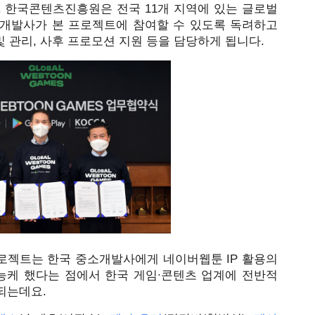
. 한국콘텐츠진흥원은 전국 11개 지역에 있는 글로벌
개발사가 본 프로젝트에 참여할 수 있도록 독려하고 
및 관리, 사후 프로모션 지원 등을 담당하게 됩니다.
로젝트는 한국 중소개발사에게 네이버웹툰 IP 활용의 
능케 했다는 점에서 한국 게임∙콘텐츠 업계에 전반적
되는데요.