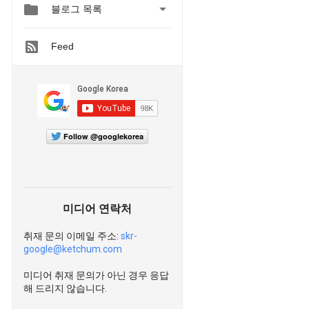


블로그 목록
Feed
Follow @googlekorea
미디어 연락처
취재 문의 이메일 주소:
skr-
google@ketchum.com
미디어 취재 문의가 아닌 경우 응답
해 드리지 않습니다.