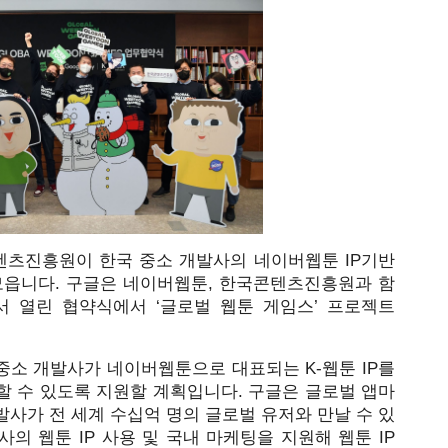
츠진흥원이 한국 중소 개발사의 네이버웹툰 IP기반 
모읍니다. 구글은 네이버웹툰, 한국콘텐츠진흥원과 함
서 열린 협약식에서 ‘글로벌 웹툰 게임스’ 프로젝트 
중소 개발사가 네이버웹툰으로 대표되는 K-웹툰 IP를 
할 수 있도록 지원할 계획입니다. 구글은 글로벌 앱마
사가 전 세계 수십억 명의 글로벌 유저와 만날 수 있
 웹툰 IP 사용 및 국내 마케팅을 지원해 웹툰 IP 