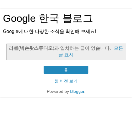
Google 한국 블로그
Google에 대한 다양한 소식을 확인해 보세요!
라벨(
넥슨왓스튜디오
)과 일치하는 글이 없습니다.
모든
글 표시
홈
웹 버전 보기
Powered by
Blogger
.