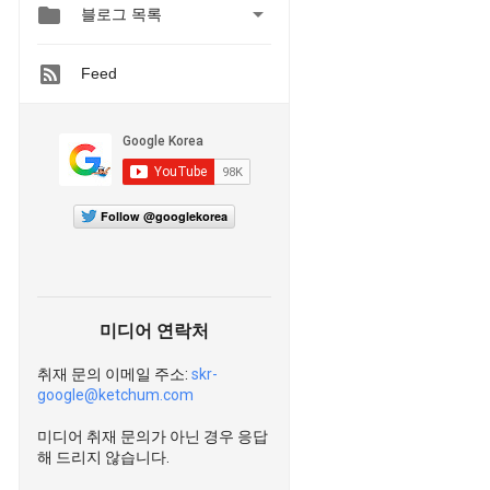


블로그 목록
Feed
Follow @googlekorea
미디어 연락처
취재 문의 이메일 주소:
skr-
google@ketchum.com
미디어 취재 문의가 아닌 경우 응답
해 드리지 않습니다.