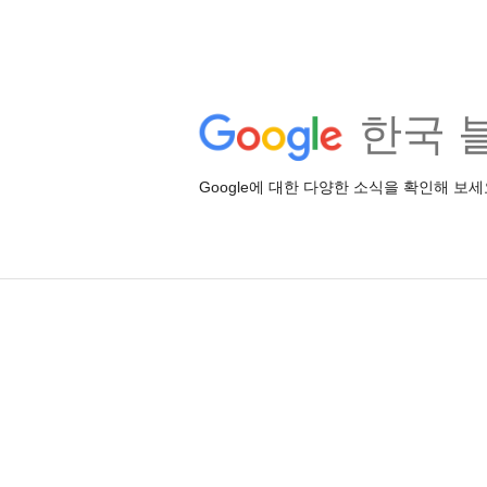
한국 
Google에 대한 다양한 소식을 확인해 보세