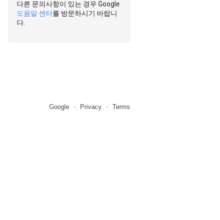
다른 문의사항이 있는 경우 Google
도움말 센터
를 방문하시기 바랍니
다.
Google
Privacy
Terms