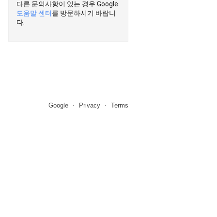
다른 문의사항이 있는 경우 Google
도움말 센터
를 방문하시기 바랍니
다.
Google
Privacy
Terms