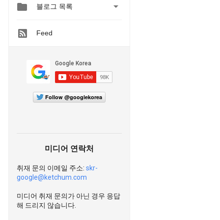


블로그 목록
Feed
Follow @googlekorea
미디어 연락처
취재 문의 이메일 주소:
skr-
google@ketchum.com
미디어 취재 문의가 아닌 경우 응답
해 드리지 않습니다.