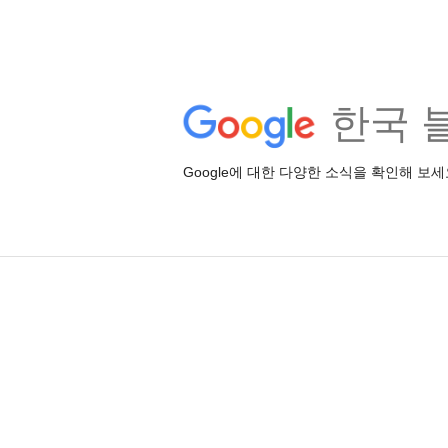
한국 
Google에 대한 다양한 소식을 확인해 보세