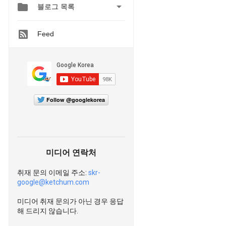


블로그 목록
Feed
Follow @googlekorea
미디어 연락처
취재 문의 이메일 주소:
skr-
google@ketchum.com
미디어 취재 문의가 아닌 경우 응답
해 드리지 않습니다.