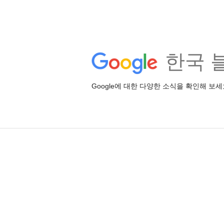
한국 
Google에 대한 다양한 소식을 확인해 보세