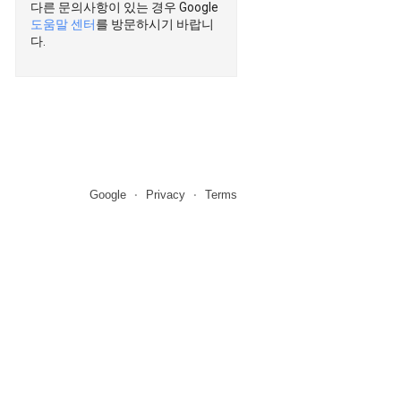
다른 문의사항이 있는 경우 Google
도움말 센터
를 방문하시기 바랍니
다.
Google
Privacy
Terms