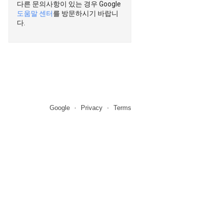
다른 문의사항이 있는 경우 Google
도움말 센터
를 방문하시기 바랍니
다.
Google
Privacy
Terms