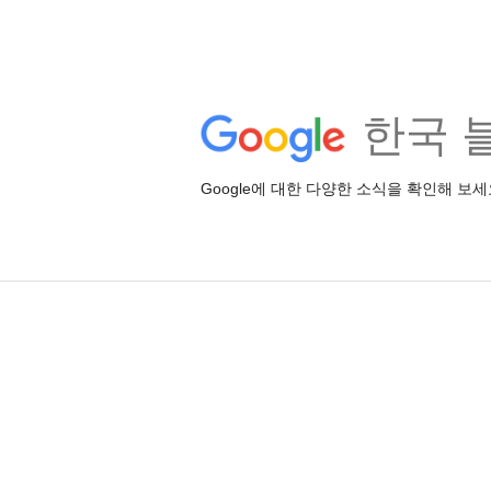
한국 
Google에 대한 다양한 소식을 확인해 보세