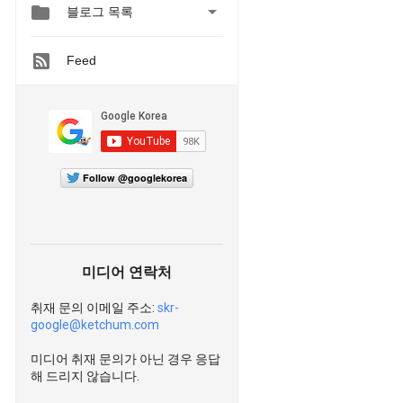


블로그 목록
Feed
Follow @googlekorea
미디어 연락처
취재 문의 이메일 주소:
skr-
google@ketchum.com
미디어 취재 문의가 아닌 경우 응답
해 드리지 않습니다.