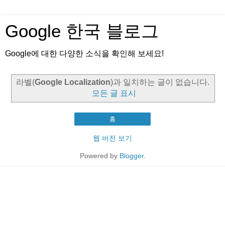
Google 한국 블로그
Google에 대한 다양한 소식을 확인해 보세요!
라벨(
Google Localization
)과 일치하는 글이 없습니다.
모든 글 표시
홈
웹 버전 보기
Powered by
Blogger
.