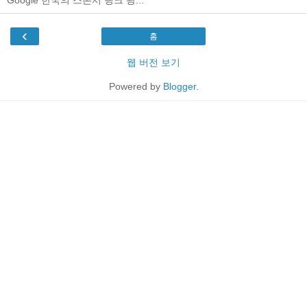
‹
홈
웹 버전 보기
Powered by
Blogger
.