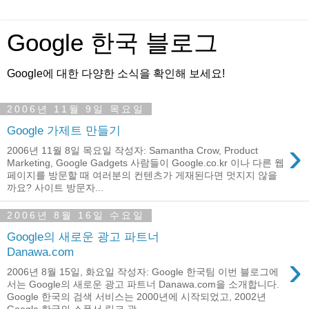
Google 한국 블로그
Google에 대한 다양한 소식을 확인해 보세요!
2006년 11월 9일 목요일
Google 가제트 만들기
›
2006년 11월 8일 목요일 작성자: Samantha Crow, Product
Marketing, Google Gadgets 사람들이 Google.co.kr 이나 다른 웹
페이지를 방문할 때 여러분의 컨텐츠가 게재된다면 멋지지 않을
까요? 사이트 방문자...
2006년 8월 16일 수요일
Google의 새로운 광고 파트너
Danawa.com
›
2006년 8월 15일, 화요일 작성자: Google 한국팀 이번 블로그에
서는 Google의 새로운 광고 파트너 Danawa.com을 소개합니다.
Google 한국의 검색 서비스는 2000년에 시작되었고, 2002년
Google 한국의 스폰서 링크 광...