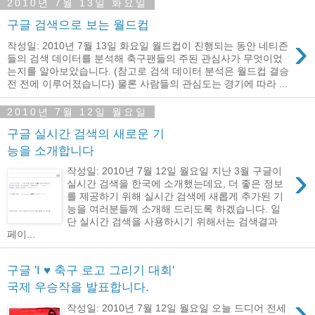
2010년 7월 13일 화요일
구글 검색으로 보는 월드컵
›
작성일: 2010년 7월 13일 화요일 월드컵이 진행되는 동안 네티즌
들의 검색 데이터를 분석해 축구팬들의 주된 관심사가 무엇이었
는지를 알아보았습니다. (참고로 검색 데이터 분석은 월드컵 결승
전 전에 이루어졌습니다) 물론 사람들의 관심도는 경기에 따라 ...
2010년 7월 12일 월요일
구글 실시간 검색의 새로운 기
능을 소개합니다
›
작성일: 2010년 7월 12일 월요일 지난 3월 구글이
실시간 검색을 한국에 소개했는데요, 더 좋은 정보
를 제공하기 위해 실시간 검색에 새롭게 추가된 기
능을 여러분들께 소개해 드리도록 하겠습니다. 일
단 실시간 검색을 사용하시기 위해서는 검색결과
페이...
구글 'I ♥ 축구 로고 그리기 대회'
국제 우승작을 발표합니다.
›
작성일: 2010년 7월 12일 월요일 오늘 드디어 전세