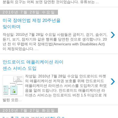
분들의 요구는 어찌 보면 당연한 것이었습니다. 유튜브는 ...
2010년 7월 28일 수요일
미국 장애인법 제정 20주년을
맞이하며
›
작성일: 2010년 7월 28일 수요일 사람들은 굽히기, 걷기, 숨쉬기,
듣기, 보기, 잠자기와 같은 행위를 당연한 것으로 생각합니다. 20
년 전 이 무렵에 미국 장애인법(Americans with Disabilities Act)
이 제정되었습니다. ...
안드로이드 애플리케이션 라이
센스 서비스 도입
›
작성일: 2010년 7월 28일 수요일 안드로이드 마켓
의 애플리케이션 저작권 보호를 위해 안드로이드
애플리케이션 라이센스 서비스를 도입하기로 하였
음을 알려 드립니다. 안드로이드 애플리케이션 라
이센스 서비스는 안드로이드 버전 1.5 이상으로 개
발된 모든...
2010년 7월 27일 화요일