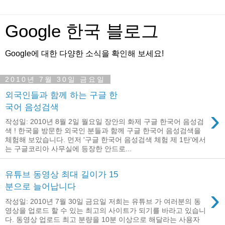
Google 한국 블로그
Google에 대한 다양한 소식을 확인해 보세요!
2010년 7월 30일 금요일
외국인들과 함께 하는 구글 한
국어 음성검색
›
작성일: 2010년 8월 2일 월요일 장안의 화제 구글 한국어 음성검
색 ! 한국을 방문한 외국인 분들과 함께 구글 한국어 음성검색을
체험해 보았습니다. 먼저 '구글 한국어 음성검색 체험 제 1탄'에서
는 구글코리아 사무실에 등장한 안드로...
유튜브 동영상 최대 길이가 15
분으로 늘어납니다
›
작성일: 2010년 7월 30일 금요일 저희는 유튜브 가 여러분의 동
영상을 업로드 할 수 있는 최고의 사이트가 되기를 바라고 있습니
다. 동영상 업로드 최고 분량을 10분 이상으로 해달라는 사용자