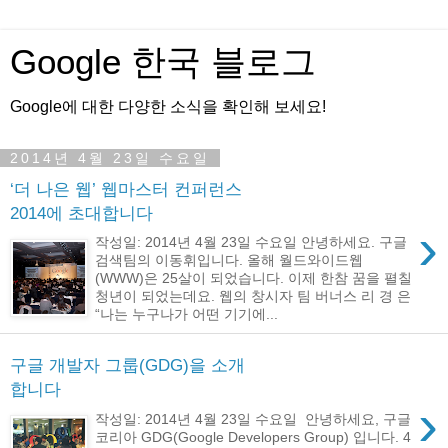
Google 한국 블로그
Google에 대한 다양한 소식을 확인해 보세요!
2014년 4월 23일 수요일
‘더 나은 웹’ 웹마스터 컨퍼런스
2014에 초대합니다
›
작성일: 2014년 4월 23일 수요일 안녕하세요. 구글
검색팀의 이동휘입니다. 올해 월드와이드웹
(WWW)은 25살이 되었습니다. 이제 한참 꿈을 펼칠
청년이 되었는데요. 웹의 창시자 팀 버너스 리 경 은
“나는 누구나가 어떤 기기에...
구글 개발자 그룹(GDG)을 소개
합니다
›
작성일: 2014년 4월 23일 수요일 안녕하세요, 구글
코리아 GDG(Google Developers Group) 입니다. 4