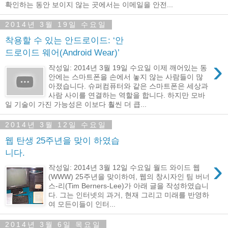
확인하는 동안 보이지 않는 곳에서는 이메일을 안전...
2014년 3월 19일 수요일
착용할 수 있는 안드로이드: ‘안
드로이드 웨어(Android Wear)’
›
작성일: 2014년 3월 19일 수요일 이제 깨어있는 동
안에는 스마트폰을 손에서 놓지 않는 사람들이 많
아졌습니다. 슈퍼컴퓨터와 같은 스마트폰은 세상과
사람 사이를 연결하는 역할을 합니다. 하지만 모바
일 기술이 가진 가능성은 이보다 훨씬 더 큽...
2014년 3월 12일 수요일
웹 탄생 25주년을 맞이 하였습
니다.
›
작성일: 2014년 3월 12일 수요일 월드 와이드 웹
(WWW) 25주년을 맞이하여, 웹의 창시자인 팀 버너
스-리(Tim Berners-Lee)가 아래 글을 작성하였습니
다. 그는 인터넷의 과거, 현재 그리고 미래를 반영하
여 모든이들이 인터...
2014년 3월 6일 목요일