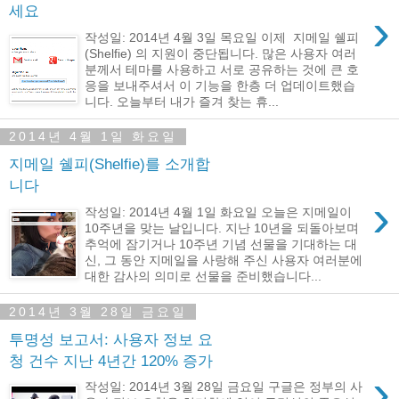
세요
›
작성일: 2014년 4월 3일 목요일 이제 지메일 쉘피
(Shelfie) 의 지원이 중단됩니다. 많은 사용자 여러
분께서 테마를 사용하고 서로 공유하는 것에 큰 호
응을 보내주셔서 이 기능을 한층 더 업데이트했습
니다. 오늘부터 내가 즐겨 찾는 휴...
2014년 4월 1일 화요일
지메일 쉘피(Shelfie)를 소개합
니다
›
작성일: 2014년 4월 1일 화요일 오늘은 지메일이
10주년을 맞는 날입니다. 지난 10년을 되돌아보며
추억에 잠기거나 10주년 기념 선물을 기대하는 대
신, 그 동안 지메일을 사랑해 주신 사용자 여러분에
대한 감사의 의미로 선물을 준비했습니다...
2014년 3월 28일 금요일
투명성 보고서: 사용자 정보 요
청 건수 지난 4년간 120% 증가
›
작성일: 2014년 3월 28일 금요일 구글은 정부의 사