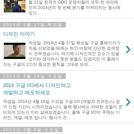
월 11일 한국의 GDG 운영자들이 모두 한 자리에
모여 2014년의 첫 번째 분기를 마무리하는 동시에
앞으...
2014년 4월 17일 목요일
디자인 이야기
›
작성일: 2014년 4월 17일 목요일 구글 홈페이지가
처음 선보였을 때에는 하얀 바탕에 간단한 검색창
이 전부였습니다. 여기에 디자인적인 요소가 있을
것이라 생각하지 못한 분들도 있겠지만 이 홈페이
지는 구글의 2가지 중요한 원칙을 그대로 보여...
2014년 4월 16일 수요일
2014 구글 I/O에서 디자인하고
개발하고 배포하세요
›
작성일: 2014년 4월 16일 수요일 구글 I/O (개발자 컨퍼런스) 참
가 신청 기간이 시작되었습니다. 올해 행사에는 어떠한 것들이 준
비되어 있는지 미리 살펴보겠습니다. 올해 구글 I/O의 주제는 디
자인, 개발, 배포 입니다. 행사가 진...
2014년 4월 9일 수요일