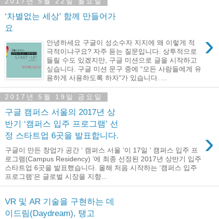
2017년 5월 22일 월요일
‘차별없는 세상’ 함께 만들어가
요
›
안녕하세요 구글이 성소수자 지지에 왜 이렇게 적
극적이냐구요? 자주 듣는 질문입니다. 상투적으로
들릴 수도 있겠지만, 구글 미션으로 글을 시작하고
싶습니다. 구글 미션 문구 중에 “모든 사람들에게 유
용하게 사용하도록 하자"가 있습니다. ...
2017년 5월 19일 금요일
구글 캠퍼스 서울의 2017년 상
반기 ‘캠퍼스 입주 프로그램’ 선
›
정 스타트업 6곳을 발표합니다.
구글이 만든 창업가 공간 ‘ 캠퍼스 서울 ’이 17일 ‘ 캠퍼스 입주 프
로그램(Campus Residency) ’에 최종 선정된 2017년 상반기 입주
스타트업 6곳을 발표했습니다. 올해 처음 시작하는 ‘캠퍼스 입주
프로그램’은 글로벌 시장을 지향...
VR 및 AR 기술을 구현하는 데
이드림(Daydream), 탱고