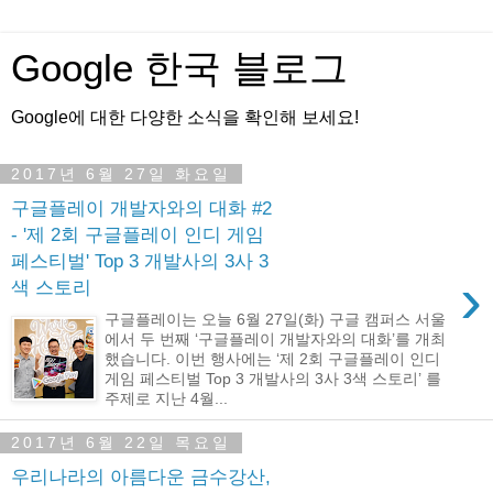
Google 한국 블로그
Google에 대한 다양한 소식을 확인해 보세요!
2017년 6월 27일 화요일
구글플레이 개발자와의 대화 #2
- '제 2회 구글플레이 인디 게임
페스티벌' Top 3 개발사의 3사 3
›
색 스토리
구글플레이는 오늘 6월 27일(화) 구글 캠퍼스 서울
에서 두 번째 ‘구글플레이 개발자와의 대화’를 개최
했습니다. 이번 행사에는 ‘제 2회 구글플레이 인디
게임 페스티벌 Top 3 개발사의 3사 3색 스토리’ 를
주제로 지난 4월...
2017년 6월 22일 목요일
우리나라의 아름다운 금수강산,