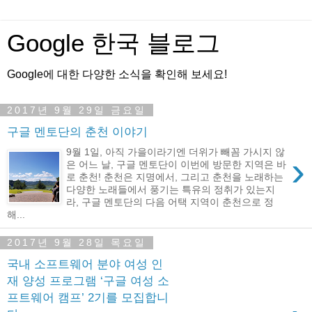
Google 한국 블로그
Google에 대한 다양한 소식을 확인해 보세요!
2017년 9월 29일 금요일
구글 멘토단의 춘천 이야기
9월 1일, 아직 가을이라기엔 더위가 빼꼼 가시지 않
›
은 어느 날, 구글 멘토단이 이번에 방문한 지역은 바
로 춘천! 춘천은 지명에서, 그리고 춘천을 노래하는
다양한 노래들에서 풍기는 특유의 정취가 있는지
라, 구글 멘토단의 다음 어택 지역이 춘천으로 정
해...
2017년 9월 28일 목요일
국내 소프트웨어 분야 여성 인
재 양성 프로그램 ‘구글 여성 소
프트웨어 캠프’ 2기를 모집합니