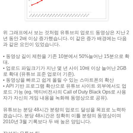
위 그래프에서 보는 것처럼 유튜브의 업로드 동영상은 지난 2
년 동안 2배 이상 증가했습니다. 이 같은 증가 배경에는 다음
과 같은 요인이 있었습니다.
• 동영상 길이 제한을 기존 10분에서 50%늘어난 15분으로 확
대.
• 업로드 파일크기가 지난 몇 년 사이 10배 이상 늘어난 2GB
로 확대 (유튜브 표준 업로더 기준).
• 동영상을 빠르고 쉽게 올릴 수 있는 스마트폰의 확산
• API 기반 프로그램 확산으로 유튜브 사이트 외부에서도 업
로드 가능 (eg. 액티비전사의 Call of Duty Black Ops로 사용
자가 자신의 게임 내용을 녹화해 동영상으로 공유).
유튜브는 분당 48시간 분량의 업로드 달성을 목표로 노력하
겠습니다. 분당 48시간은 정확히 이틀 분량의 동영상이며
2010년 3월 기록보다 두 배 높은 양입니다.