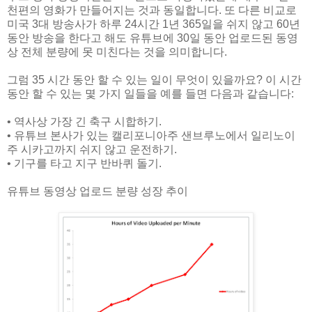
천편의 영화가 만들어지는 것과 동일합니다. 또 다른 비교로
미국 3대 방송사가 하루 24시간 1년 365일을 쉬지 않고 60년
동안 방송을 한다고 해도 유튜브에 30일 동안 업로드된 동영
상 전체 분량에 못 미친다는 것을 의미합니다.
그럼 35 시간 동안 할 수 있는 일이 무엇이 있을까요? 이 시간
동안 할 수 있는 몇 가지 일들을 예를 들면 다음과 같습니다:
• 역사상 가장 긴 축구 시합하기.
• 유튜브 본사가 있는 캘리포니아주 샌브루노에서 일리노이
주 시카고까지 쉬지 않고 운전하기.
• 기구를 타고 지구 반바퀴 돌기.
유튜브 동영상 업로드 분량 성장 추이