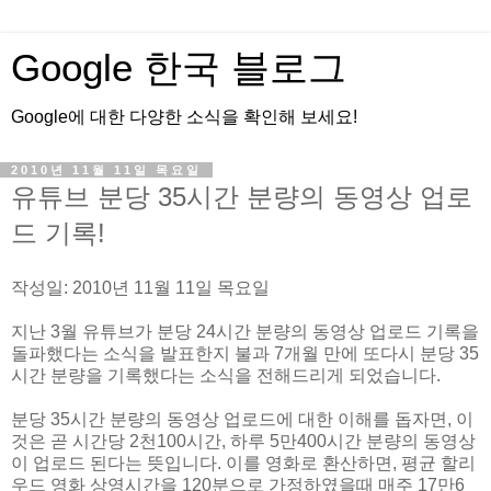
Google 한국 블로그
Google에 대한 다양한 소식을 확인해 보세요!
2010년 11월 11일 목요일
유튜브 분당 35시간 분량의 동영상 업로
드 기록!
작성일: 2010년 11월 11일 목요일
지난 3월 유튜브가 분당 24시간 분량의 동영상 업로드 기록을
돌파했다는 소식을 발표한지 불과 7개월 만에 또다시 분당 35
시간 분량을 기록했다는 소식을 전해드리게 되었습니다.
분당 35시간 분량의 동영상 업로드에 대한 이해를 돕자면, 이
것은 곧 시간당 2천100시간, 하루 5만400시간 분량의 동영상
이 업로드 된다는 뜻입니다. 이를 영화로 환산하면, 평균 할리
우드 영화 상영시간을 120분으로 가정하였을때 매주 17만6