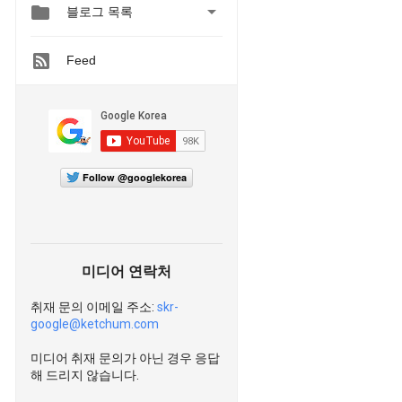


블로그 목록
Feed
Follow @googlekorea
미디어 연락처
취재 문의 이메일 주소:
skr-
google@ketchum.com
미디어 취재 문의가 아닌 경우 응답
해 드리지 않습니다.