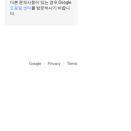
다른 문의사항이 있는 경우 Google
도움말 센터
를 방문하시기 바랍니
다.
Google
Privacy
Terms