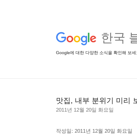
한국 
Google에 대한 다양한 소식을 확인해 보세
맛집, 내부 분위기 미리 
2011년 12월 20일 화요일
작성일: 2011년 12월 20일 화요일