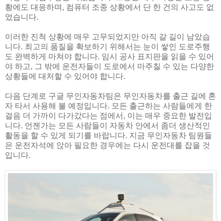
황에도 대응하며, 컴퓨터 조종 상황에서 단 한 건의 사고도 없
었습니다.
이러한 진척 상황에 매우 고무되었지만 아직 갈 길이 남았습
니다. 최고의 품질을 확보하기 위해서는 눈이 쌓인 도로주행
도 완벽하게 마쳐야 합니다. 임시 공사 표지판을 읽을 수 있어
야 하고, 그 밖에 운전자들이 도로에서 마주칠 수 있는 다양한
상황들에 대처할 수 있어야 합니다.
다음 단계로 구글 무인자동차팀은 무인자동차를 출근 길에 혼
자 타서 사용해 볼 예정입니다. 모든 출근하는 사람들에게 한
걸음 더 가까이 다가갔다는 점에서, 이는 매우 중요한 발전입
니다. 언젠가는 모든 사람들이 자동차 안에서 좀더 생산적인
활동을 할 수 있게 되기를 바랍니다. 지금 무인자동차 팀원들
은 운전자석에 앉아 필요한 경우에는 다시 운전대를 잡을 것
입니다.