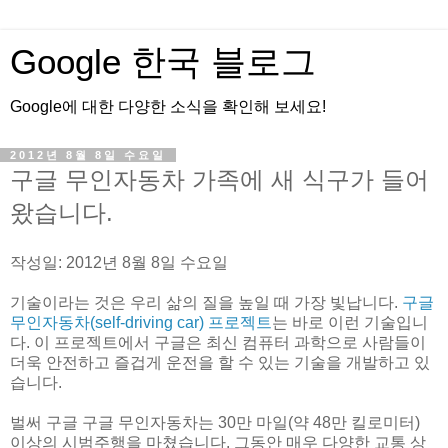
Google 한국 블로그
Google에 대한 다양한 소식을 확인해 보세요!
2012년 8월 8일 수요일
구글 무인자동차 가족에 새 식구가 들어
왔습니다.
작성일: 2012년 8월 8일 수요일
기술이라는 것은 우리 삶의 질을 높일 때 가장 빛납니다.
구글
무인자동차(self-driving car) 프로젝트
는 바로 이런 기술입니
다. 이 프로젝트에서 구글은 최신 컴퓨터 과학으로 사람들이
더욱 안전하고 즐겁게 운전을 할 수 있는 기술을 개발하고 있
습니다.
벌써 구글 구글 무인자동차는 30만 마일(약 48만 킬로미터)
이상의 시범주행을 마쳤습니다. 그동안 매우 다양한 교통 상