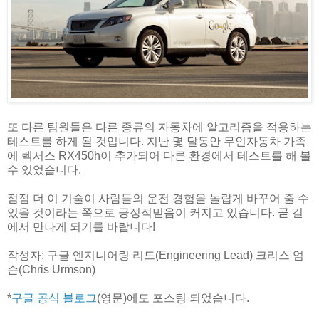
또 다른 팀원들은 다른 종류의 자동차에 알고리즘을 적용하는
테스트를 하게 될 것입니다. 지난 몇 달동안 무인자동차 가족
에 렉서스 RX450h이 추가되어 다른 환경에서 테스트를 해 볼
수 있었습니다.
점점 더 이 기술이 사람들의 운전 경험을 놀랍게 바꾸어 줄 수
있을 것이라는 쪽으로 긍정적믿음이 커지고 있습니다. 곧 길
에서 만나게 되기를 바랍니다!
작성자: 구글 엔지니어링 리드(Engineering Lead) 크리스 엄
슨(Chris Urmson)
*
구글 공식 블로그
(영문)에도 포스팅 되었습니다.