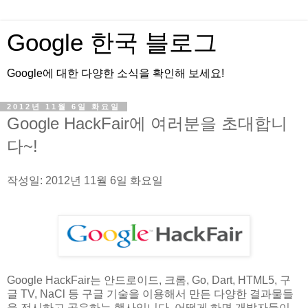
Google 한국 블로그
Google에 대한 다양한 소식을 확인해 보세요!
2012년 11월 6일 화요일
Google HackFair에 여러분을 초대합니
다~!
작성일: 2012년 11월 6일 화요일
Google HackFair는 안드로이드, 크롬, Go, Dart, HTML5, 구
글 TV, NaCl 등 구글 기술을 이용해서 만든 다양한 결과물들
을 전시하고 공유하는 행사입니다. 어떻게 하면 개발자들이