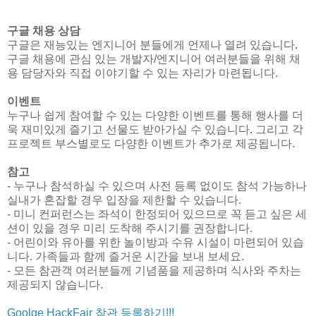
구글 채용 상담
구글은 재능있는 엔지니어 분들에게 언제나 열려 있습니다.
구글 채용에 관심 있는 개발자/엔지니어 여러분들을 위해 채
용 담당자와 직접 이야기할 수 있는 자리가 마련됩니다.
이벤트
누구나 쉽게 참여할 수 있는 다양한 이벤트를 통해 행사를 더
욱 재미있게 즐기고 선물도 받아가실 수 있습니다. 그리고 각
프로젝트 부스별로도 다양한 이벤트가 추가로 제공됩니다.
참고
- 누구나 참석하실 수 있으며 사전 등록 없이도 참석 가능하나
실내가 혼잡할 경우 입장을 제한할 수 있습니다.
- 미니 컨퍼런스는 좌석이 한정되어 있으므로 꼭 듣고 싶은 세
션이 있을 경우 미리 도착해 주시기를 권장합니다.
- 어린이와 유아를 위한 놀이방과 수유 시설이 마련되어 있습
니다. 가족들과 함께 즐거운 시간을 보내 보세요.
- 모든 참관객 여러분들께 기념품을 제공하며 식사와 주차는
제공되지 않습니다.
Goolge HackFair 참관 등록하기!!!