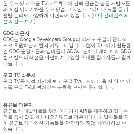
할 수도 있고 구글 TV나 유튜브에 관해 궁금한 점을 개발자들
과 직접 이야기하실 수도 있습니다. 안드로이드나 크롬 등 기
술별 논의도 다양하게 마련되어 있습니다. (
미니 컨퍼런스 세
션 시간표 보기
)
GDG 라운지
GDG는 Google Developers Group의 약자로 구글이 공식적
으로 후원하는 개발자 커뮤니티입니다. 현재 국내에서 활동중
인 GDG 운영자들과 멤버들이 GDG에 관해 소개하며 각 GDG
별로 별도의 세션을 마련하여 다양한 주제를 참가자들과 함께
나눕니다.
구글 TV 라운지
구글 TV를 직접 시연해 보고 구글 TV에 관해 더욱 잘 알 수 있
도록 구글 TV에 관심있는 분들을 모시는 공간입니다.
유튜브 라운지
유튜브가 개발자들을 위한 여러가지 API를 제공하고 있다는
것을 혹시 알고 계시나요? 유튜브 라운지에서 개발자들을 위
한 유튜브의 다양한 기능들을 담당자와 직접 이야기하실 수
있습니다.