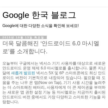
Google 한국 블로그
Google에 대한 다양한 소식을 확인해 보세요!
2015년 10월 13일 화요일
더욱 달콤해진 ‘안드로이드 6.0 마시멜
로’를 소개합니다.
오늘부터 구글에서는 넥서스 기기 사용자를 대상으로 새로운
안드로이드 운영 체제 6.0 마시멜로를 출시합니다. 물론 지난
달에
새롭게 발표된
넥서스 5X 및 6P 스마트폰에도 최신 안드
로이드 버전이 기본적으로 내장되어 있습니다. 필요할 때 도
움을 주는 나우 온 탭(Now on Tap), 기기 사용 시간을 늘려주
는 더 스마트해진 배터리, 사용자에게 더 큰 제어권을 부여하
는 새로운 앱 권한 설정 기능 등 마시멜로는 지금까지 출시된
안드로이드 버전 중에서도 가장 다양하고 스마트한 기능을 자
랑합니다.