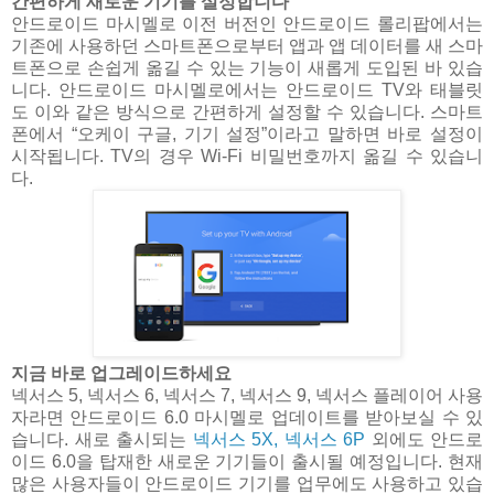
간편하게 새로운 기기를 설정합니다
안드로이드 마시멜로 이전 버전인 안드로이드 롤리팝에서는
기존에 사용하던 스마트폰으로부터 앱과 앱 데이터를 새 스마
트폰으로 손쉽게 옮길 수 있는 기능이 새롭게 도입된 바 있습
니다. 안드로이드 마시멜로에서는 안드로이드 TV와 태블릿
도 이와 같은 방식으로 간편하게 설정할 수 있습니다. 스마트
폰에서 “오케이 구글, 기기 설정”이라고 말하면 바로 설정이
시작됩니다. TV의 경우 Wi-Fi 비밀번호까지 옮길 수 있습니
다.
지금 바로 업그레이드하세요
넥서스 5, 넥서스 6, 넥서스 7, 넥서스 9, 넥서스 플레이어 사용
자라면 안드로이드 6.0 마시멜로 업데이트를 받아보실 수 있
습니다. 새로 출시되는
넥서스 5X, 넥서스 6P
외에도 안드로
이드 6.0을 탑재한 새로운 기기들이 출시될 예정입니다. 현재
많은 사용자들이 안드로이드 기기를 업무에도 사용하고 있습