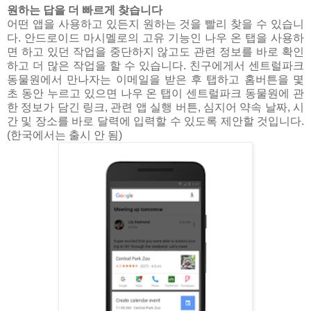
원하는 답을 더 빠르게 찾습니다
어떤 앱을 사용하고 있든지 원하는 것을 빨리 찾을 수 있습니
다. 안드로이드 마시멜로의 고유 기능인 나우 온 탭을 사용하
면 하고 있던 작업을 중단하지 않고도 관련 정보를 바로 확인
하고 더 많은 작업을 할 수 있습니다. 친구에게서 센트럴파크
동물원에서 만나자는 이메일을 받은 후 탭하고 홈버튼을 몇
초 동안 누르고 있으면 나우 온 탭이 센트럴파크 동물원에 관
한 정보가 담긴 링크, 관련 앱 실행 버튼, 심지어 약속 날짜, 시
간 및 장소를 바로 달력에 입력할 수 있도록 제안할 것입니다.
(한국에서는 출시 안 됨)