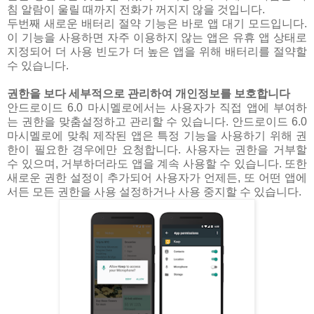
침 알람이 울릴 때까지 전화가 꺼지지 않을 것입니다.
두번째 새로운 배터리 절약 기능은 바로 앱 대기 모드입니다.
이 기능을 사용하면 자주 이용하지 않는 앱은 유휴 앱 상태로
지정되어 더 사용 빈도가 더 높은 앱을 위해 배터리를 절약할
수 있습니다.
권한을 보다 세부적으로 관리하여 개인정보를 보호합니다
안드로이드 6.0 마시멜로에서는 사용자가 직접 앱에 부여하
는 권한을 맞춤설정하고 관리할 수 있습니다. 안드로이드 6.0
마시멜로에 맞춰 제작된 앱은 특정 기능을 사용하기 위해 권
한이 필요한 경우에만 요청합니다. 사용자는 권한을 거부할
수 있으며, 거부하더라도 앱을 계속 사용할 수 있습니다. 또한
새로운 권한 설정이 추가되어 사용자가 언제든, 또 어떤 앱에
서든 모든 권한을 사용 설정하거나 사용 중지할 수 있습니다.