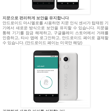
지문으로 편리하게 보안을 유지합니다
안드로이드 마시멜로를 사용하면 지문 인식 센서가 탑재된 기
기에서 새로운 방식으로 보안을 유지할 수 있습니다. 지문을
통해 기기를 잠금 해제하고, 구글플레이 스토어에서 거래를
인증하고, 타사 앱에 로그인하고, 안드로이드 페이로 결제할
수 있습니다. (안드로이드 페이는 미국만 해당)