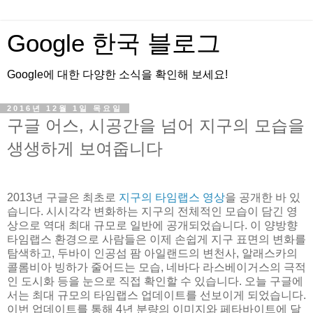
Google 한국 블로그
Google에 대한 다양한 소식을 확인해 보세요!
2016년 12월 1일 목요일
구글 어스, 시공간을 넘어 지구의 모습을
생생하게 보여줍니다
2013년 구글은 최초로
지구의 타임랩스 영상
을 공개한 바 있
습니다. 시시각각 변화하는 지구의 전체적인 모습이 담긴 영
상으로 역대 최대 규모로 일반에 공개되었습니다. 이 양방향
타임랩스 환경으로 사람들은 이제 손쉽게 지구 표면의 변화를
탐색하고, 두바이 인공섬 팜 아일랜드의 변천사, 알래스카의
콜롬비아 빙하가 줄어드는 모습, 네바다 라스베이거스의 극적
인 도시화 등을 눈으로 직접 확인할 수 있습니다. 오늘 구글에
서는 최대 규모의 타임랩스 업데이트를 선보이게 되었습니다.
이번 업데이트를 통해 4년 분량의 이미지와 페타바이트에 달