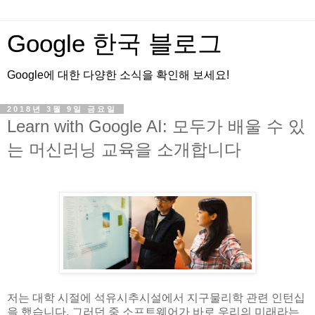
Google 한국 블로그
Google에 대한 다양한 소식을 확인해 보세요!
2018년 3월 9일 금요일
Learn with Google AI: 모두가 배울 수 있
는 머신러닝 교육을 소개합니다
저는 대학 시절에 석유시추시설에서 지구물리학 관련 인턴십
을 했습니다. 그러던 중 소프트웨어가 바로 우리의 미래라는