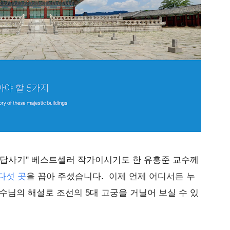
 답사기" 베스트셀러 작가이시기도 한 유홍준 교수께
다섯 곳
을 꼽아 주셨습니다. 이제 언제 어디서든 누
수님의 해설로 조선의 5대 고궁을 거닐어 보실 수 있