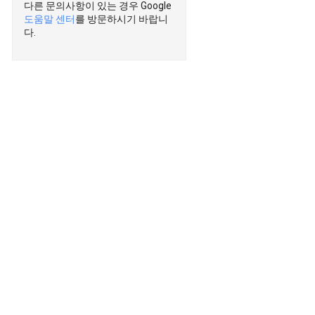
다른 문의사항이 있는 경우 Google
도움말 센터
를 방문하시기 바랍니
다.