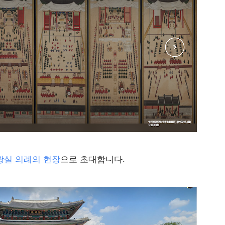
왕실 의례의 현장
으로 초대합니다.