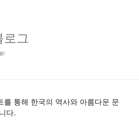
블로그
요!
를 통해 한국의 역사와 아름다운 문
니다.