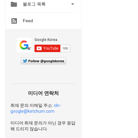


블로그 목록
Feed
Follow @googlekorea
미디어 연락처
취재 문의 이메일 주소:
skr-
google@ketchum.com
미디어 취재 문의가 아닌 경우 응답
해 드리지 않습니다.