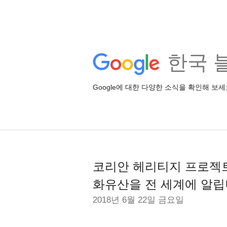
한국 
Google에 대한 다양한 소식을 확인해 보세
코리안 헤리티지 프로젝트
화유산을 전 세계에 알립
2018년 6월 22일 금요일