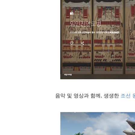
음악 및 영상과 함께, 생생한
조선 