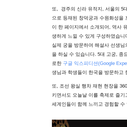
또, 경주의 신라 유적지, 서울의 5
으로 등재된 창덕궁과 수원화성을
이 한 페이지에서 소개되어, 역사
생하게 느낄 수 있게 구성하였습니다
실제 궁을 방문하여 해설사 선생님
을 하실 수 있습니다. 5대 고궁, 
로한
구글 익스피디션(Google Expedi
생님과 학생들이 한국을 방문하고 한
또, 조선 왕실 행차 재현 현장을 3
키면서도 오늘날 이를 축제로 즐기
세계인들이 함께 느끼고 경험할 수