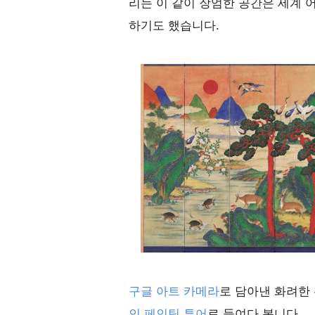
리는 이 같이 장엄한 공간은 세계 
하기도 했습니다.
구글 아트 카메라
로 담아낸 화려한
인 페인팅 투어
로 들여다 봅니다.