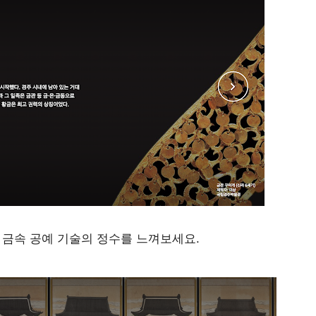
 금속 공예 기술의 정수를 느껴보세요.