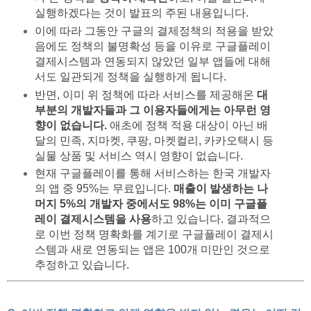
실행하겠다는 것이 발표의 주된 내용입니다.
이에 따라 그동안 구글의 결제정책의 적용을 받았
음에도 정책의 불명확성 등을 이유로 구글플레이
결제시스템과 연동되지 않았던 일부 앱들에 대해
서도 일관되게 정책을 실행하게 됩니다.
반면, 이미 위 정책에 따라 서비스를 제공해온
대
부분의 개발자들과 그 이용자들에게는 아무런 영
향이 없습니다.
애초에 정책 적용 대상이 아닌 배
달의 민족, 지마켓, 쿠팡, 마켓컬리, 카카오택시 등
실물 상품 및 서비스 역시 영향이 없습니다.
현재 구글플레이를 통해 서비스하는 한국 개발자
의 앱 중 95%는 무료입니다.
매출이 발생하는 나
머지 5%의 개발자 중에서도 98%는 이미 구글플
레이 결제시스템을 사용
하고 있습니다. 결과적으
로 이번 정책 명확화를 계기로 구글플레이 결제시
스템과 새로 연동되는 앱은 100개 미만인 것으로
추정하고 있습니다.