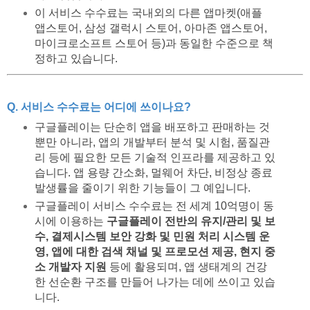
이 서비스 수수료는 국내외의 다른 앱마켓(애플
앱스토어, 삼성 갤럭시 스토어, 아마존 앱스토어,
마이크로소프트 스토어 등)과 동일한 수준으로 책
정하고 있습니다.
Q. 서비스 수수료는 어디에 쓰이나요?
구글플레이는 단순히 앱을 배포하고 판매하는 것
뿐만 아니라, 앱의 개발부터 분석 및 시험, 품질관
리 등에 필요한 모든 기술적 인프라를 제공하고 있
습니다. 앱 용량 간소화, 멀웨어 차단, 비정상 종료
발생률을 줄이기 위한 기능들이 그 예입니다.
구글플레이 서비스 수수료는 전 세계 10억명이 동
시에 이용하는
구글플레이 전반의 유지/관리 및 보
수, 결제시스템 보안 강화 및 민원 처리 시스템 운
영, 앱에 대한 검색 채널 및 프로모션 제공, 현지 중
소 개발자 지원
등에 활용되며, 앱 생태계의 건강
한 선순환 구조를 만들어 나가는 데에 쓰이고 있습
니다.