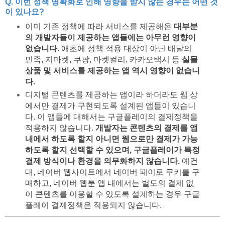
Q. 이번 정책 명확화로 인해 영향을 받지 않는 경우는 어떤 것
이 있나요?
이미 기존 정책에 따라 서비스를 제공해온
대부분
의 개발자들이 제공하는 앱들에는 아무런 영향이
없습니다.
애초에 정책 적용 대상이 아닌 배달의
민족, 지마켓, 쿠팡, 마켓컬리, 카카오택시 등
실물
상품 및 서비스를 제공하는 앱 역시 영향이 없습니
다.
디지털 콘텐츠를 제공하는 앱이라 하더라도 웹 상
에서만 결제가 구현되도록 설계된 앱들이 있습니
다. 이 앱들에 대해서는 구글플레이의 결제정책을
적용하지 않습니다.
개발자는 콘텐츠의 결제를 앱
내에서 하도록 할지 아니면 웹으로만 결제가 가능
하도록 할지 선택할 수 있으며, 구글플레이가 특정
결제 방식이나 환경을 의무화하지 않습니다.
예컨
대, 네이버 웹사이트에서 네이버 페이로 쿠키를 구
매하고, 네이버 웹툰 앱 내에서는 별도의 결제 없
이 콘텐츠를 이용할 수 있도록 설계하는 경우 구글
플레이 결제정책은 적용되지 않습니다.