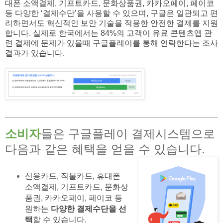
대폰 소액결제, 기프트카드, 문화상품권, 카카오페이, 페이코
등 다양한 ‘결제수단’을 사용할 수 있으며, 구글은 일관되고 편
리하면서도 혁신적인 보안 기술을 적용한 안전한 결제를 지원
합니다. 실제로 한국에서는 84%의 고객이 유료 콘텐츠앱 관
련 결제에 문제가 있을때 구글플레이를 통해 연락한다는 조사
결과가 있습니다.
소비자
들은 구글플레이 결제시스템으로
다음과 같은 혜택을 얻을 수 있습니다.
신용카드, 직불카드, 휴대폰
소액결제, 기프트카드, 문화상
품권, 카카오페이, 페이코 등
원하는
다양한 결제수단을 선
택
할 수 있습니다.