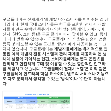
구글플레이는 전세계의 앱 개발자와 소비자를 이어주는 앱 장
터입니다. 현재 국내 소비자들은 한국을 포함한 전세계 개발
자들이 만든 수백만 종류의 다양한 앱(각종 게임, 카메라, 메
신저, SNS, 쇼핑 등)을 구글 플레이에서 찾아볼 수 있고, 동시
에 내려 받을 수 있습니다. 구글플레이의 역할은 단순히 앱을
등록 및 배포할 수 있는 공간을 개발자에게 제공하는 것에 그
치지 않습니다. 구글플레이는
개발자들에게는 유기적으로 연
동된 여러 개발자 전용 시스템과 관리 체계를 제공하여 앱 생
태계 성장에 기여하는 한편, 소비자들에게는 앱과 콘텐츠를
편리하고 안전하게 구매 및 이용할 수 있는 종합적인 인프라
를 제공
하고 있습니다.
‘구글플레이 결제시스템’은 이와 같은
구글플레이 인프라의 핵심 요소이며, 별도의 서비스나 기능으
로 따로 분리해서 생각할 수 있는 ‘방식'이나 ‘수단'이 아닙니
다
.