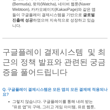
(Bermuda), 왓챠(Watcha), 네이버 웹툰(Naver
Webtoon), 카카오페이지(KakaoPage)와 같은 앱
들이 구글플레이 결제시스템을 기반으로
글로벌
진출에 성공
하였으며 지속적으로 성장하고 있습
니다.
구글플레이 결제시스템 및 최
근의 정책 발표와 관련된 궁금
증을 풀어드립니다
Q. 구글플레이 결제시스템은 모든 앱의 모든 결제에 적용되나
요?
그렇지 않습니다. 구글플레이를 통해 내려 받는
“유료 앱”의 구매, 그리고 게임 아이템, 유료 웹툰,