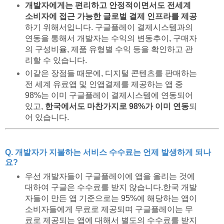
개발자에게는 편리하고 안정적이면서도 전세계
소비자에 접근 가능한 글로벌 결제 인프라를 제공
하기 위해서입니다. 구글플레이 결제시스템과의
연동을 통해서 개발자는 수익의 변동추이, 구매자
의 구성비율, 제품 유형별 수익 등을 확인하고 관
리할 수 있습니다.
이같은 장점들 때문에, 디지털 콘텐츠를 판매하는
전 세계 유료앱 및 인앱결제를 제공하는 앱 중
98%는 이미 구글플레이 결제시스템에 연동되어
있고,
한국에서도 마찬가지로 98%가 이미 연동
되
어 있습니다.
Q. 개발자가 지불하는 서비스 수수료는 언제 발생하게 되나
요?
우선 개발자들이 구글플레이에 앱을 올리는 것에
대하여 구글은 수수료를 받지 않습니다.한국 개발
자들이 만든 앱 기준으로는 95%에 해당하는 앱이
소비자들에게 무료로 제공되며 구글플레이는 무
료로 제공되는 앱에 대해서 별도의 수수료를 받지