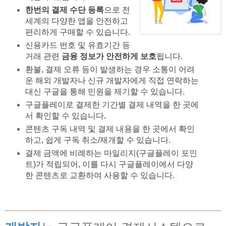
한번의 결제 수단 등록
으로 전
세계의 다양한 앱을 안전하고
편리하게 구매할 수 있습니다.
신용카드 번호 및 유효기간 등
거래 관련
금융 정보가 안전하게 보호
됩니다.
환불, 결제 오류 등이 발생하는 경우 소통이 어려
운 해외 개발자나 신규 개발자에게 직접 연락하는
대신 구글을 통해 민원을 제기할 수 있습니다.
구글플레이로 결제한 기간별 결제 내역을 한 곳에
서 확인할 수 있습니다.
콘텐츠 구독 내역 및 결제 내용을 한 곳에서 확인
하고, 쉽게 구독 취소/재개할 수 있습니다.
결제 금액에 비례하는 마일리지(구글플레이 포인
트)가 적립되어, 이를 다시 구글플레이에서 다양
한 콘텐츠로 교환하여 사용할 수 있습니다.