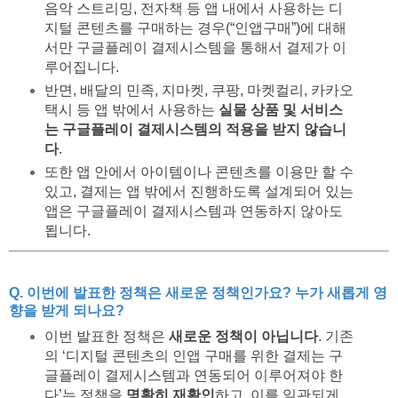
음악 스트리밍, 전자책 등 앱 내에서 사용하는 디
지털 콘텐츠를 구매하는 경우(“인앱구매”)에 대해
서만 구글플레이 결제시스템을 통해서 결제가 이
루어집니다.
반면, 배달의 민족, 지마켓, 쿠팡, 마켓컬리, 카카오
택시 등 앱 밖에서 사용하는
실물 상품 및 서비스
는 구글플레이 결제시스템의 적용을 받지 않습니
다
.
또한 앱 안에서 아이템이나 콘텐츠를 이용만 할 수
있고, 결제는 앱 밖에서 진행하도록 설계되어 있는
앱은 구글플레이 결제시스템과 연동하지 않아도
됩니다.
Q. 이번에 발표한 정책은 새로운 정책인가요? 누가 새롭게 영
향을 받게 되나요?
이번 발표한 정책은
새로운 정책이 아닙니다
. 기존
의 ‘디지털 콘텐츠의 인앱 구매를 위한 결제는 구
글플레이 결제시스템과 연동되어 이루어져야 한
다’는 정책을
명확히 재확인
하고, 이를 일관되게