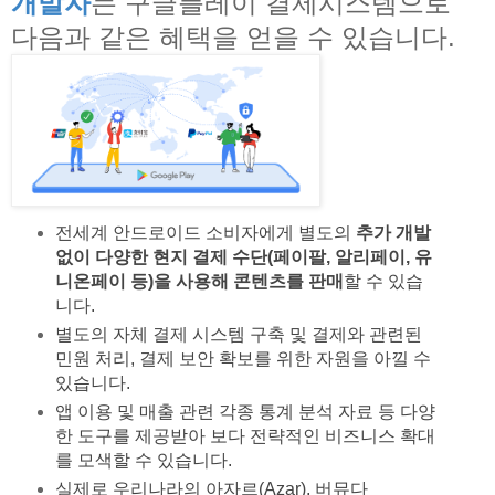
개발자
는 구글플레이 결제시스템으로
다음과 같은 혜택을 얻을 수 있습니다.
전세계 안드로이드 소비자에게 별도의
추가 개발
없이 다양한 현지 결제 수단(페이팔, 알리페이, 유
니온페이 등)을 사용해 콘텐츠를 판매
할 수 있습
니다.
별도의 자체 결제 시스템 구축 및 결제와 관련된
민원 처리, 결제 보안 확보를 위한 자원을 아낄 수
있습니다.
앱 이용 및 매출 관련 각종 통계 분석 자료 등 다양
한 도구를 제공받아 보다 전략적인 비즈니스 확대
를 모색할 수 있습니다.
실제로 우리나라의 아자르(Azar), 버뮤다