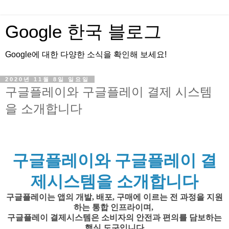
Google 한국 블로그
Google에 대한 다양한 소식을 확인해 보세요!
2020년 11월 8일 일요일
구글플레이와 구글플레이 결제 시스템
을 소개합니다
구글플레이와 구글플레이 결
제시스템을 소개합니다
구글플레이는 앱의 개발, 배포, 구매에 이르는 전 과정을 지원
하는 통합 인프라이며,
구글플레이 결제시스템은 소비자의 안전과 편의를 담보하는
핵심 도구입니다