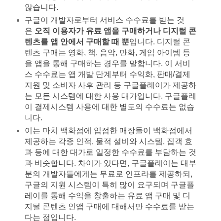
않습니다.
구글이 개발자로부터 서비스 수수료를 받는 것
은
오직 이용자가 유료 앱을 구매하거나 디지털 콘
텐츠를 앱 안에서 구매할 때 뿐
입니다. 디지털 콘
텐츠 구매는 영화, 책, 음악, 만화, 게임 아이템 등
을 앱을 통해 구매하는 경우를 말합니다. 이 서비
스 수수료는 앱 개발 단계부터 수익화, 판매/결제
지원 및 소비자 사후 관리 등 구글플레이가 제공하
는 모든 시스템에 대한 사용 대가입니다. 구글플레
이 결제시스템 사용에 대한 별도의 수수료는 없습
니다.
이는 마치 백화점에 입점한 매장들이 백화점에서
제공하는 각종 인적, 물적 설비와 시스템, 집객 효
과 등에 대한 대가로 일정한 수수료를 부담하는 것
과 비슷합니다. 차이가 있다면, 구글플레이는 대부
분의 개발자들에게는 무료로 인프라를 제공하되,
구글의 지원 시스템이 특히 많이 요구되며 구글플
레이를 통해 수익을 창출하는 유료 앱 구매 및 디
지털 콘텐츠 인앱 구매에 대해서만 수수료를 받는
다는 점입니다.