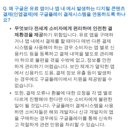
Q. 왜 구글은 유료 앱이나 앱 내 에서 발생하는 디지털 콘텐츠
결제(인앱결제)에 구글플레이 결제시스템을 연동하도록 하나
요?
무엇보다 전세계 소비자에게 편리하며 안전한 결
제환경을 제공
하기 위함입니다. 유료 앱을 구매하
거나 앱 내에서 결제를 할 때마다 매번 다른 결제
시스템을 사용해야 하는 경우 소비자는 앱 별로 신
용카드 등을 등록하고 결제 내역을 별도로 관리해
야 하므로 불편을 겪을 수밖에 없고, 정보를 안전
하게 관리하기 어렵습니다. 보안 체계가 열악한 앱
에서 신용카드 도용, 결제 정보 유출 등이 발생하
는 경우에도 구글플레이에서 지원을 제공받을 수
없습니다.
또한, 결제 오류나 환불에 대한 요청을 각 앱 별로
다르게 진행해야 한다면 이는 소비자에게 불편한
일이 될 것입니다. 구글플레이 결제시스템을 사용
하면 소비자들은 해외 개발자나 신규 개발자의 앱
을 구매하는 경우에도 구글플레이를 통해 신속하
고 적절하게 관련 민원을 처리할 수 있습니다.