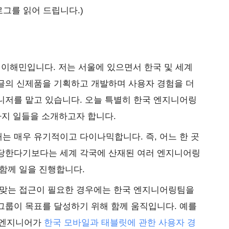
로그를 읽어 드립니다.)
 이해민입니다. 저는 서울에 있으면서 한국 및 세계
글의 신제품을 기획하고 개발하며 사용자 경험을 더
니저를 맡고 있습니다. 오늘 특별히 한국 엔지니어링
가지 일들을 소개하고자 합니다.
 매우 유기적이고 다이나믹합니다. 즉, 어느 한 곳
당한다기보다는 세계 각국에 산재된 여러 엔지니어링
함께 일을 진행합니다.
 맞는 접근이 필요한 경우에는 한국 엔지니어링팀을
그룹이 목표를 달성하기 위해 함께 움직입니다. 예를
한 엔지니어가
한국 모바일과 태블릿에 관한 사용자 경