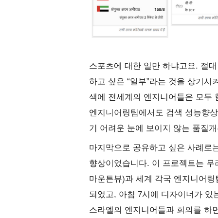
스포츠에 대한 일만 하냐고요. 절대
하고 싶은 “일부”라는 것을 상기시
색에 전세계의 엔지니어들은 모두 
엔지니어링팀에서도 검색 성능향상을
기 어려운 눈에 보이지 않는 품질개
마지막으로 공유하고 싶은 사례로는
향상이었습니다. 이 프로젝트는 무려
마운튼뷰)과 세계 각국 엔지니어링
되었고, 아침 7시에 디자이너가 있
스라엘의 엔지니어들과 회의를 하면