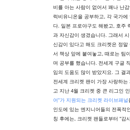
비를 아는 사람이 없어서 꽤나 난감
럭비유니온을 공부하고, 각 국가에
다. 일본 프로야구도 해봤고, 호주 
과 자신감이 생겼습니다. 그래서 시
신감이 있다고 해도 크리켓은 정말
서 책상 앞에 붙여놓고, 때로는 팀
며 공부를 했습니다. 전세계 구글 
임의 도움도 많이 받았지요. 그 결
전세계 크리켓 팬이 가장 사랑하는
고 지난 4월 크리켓 중 큰 리그인 
어”가 지원되는 크리켓 라이브패널
인도에 있는 엔지니어들의 전폭적인
칭 후에는, 크리켓 팬들로부터 "감