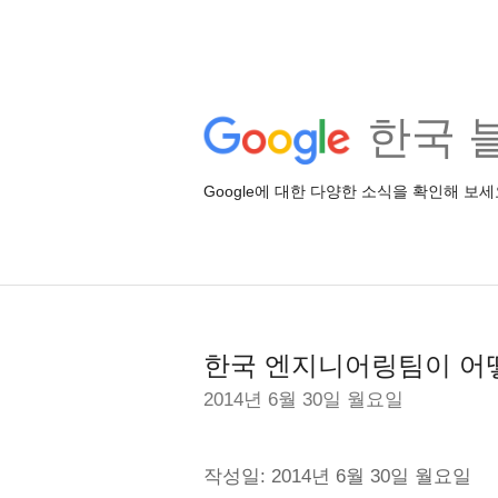
한국 
Google에 대한 다양한 소식을 확인해 보세
한국 엔지니어링팀이 어
2014년 6월 30일 월요일
작성일: 2014년 6월 30일 월요일