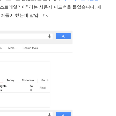
오스트레일리아" 라는 사용자 피드백을 들었습니다. 재
니어들이 했는데 말입니다.