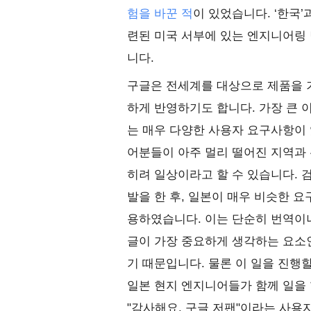
험을 바꾼 적
이 있었습니다. ‘한국
련된 미국 서부에 있는 엔지니어링 
니다.
구글은 전세계를 대상으로 제품을 기
하게 반영하기도 합니다. 가장 큰
는 매우 다양한 사용자 요구사항이 
어분들이 아주 멀리 떨어진 지역과 
히려 일상이라고 할 수 있습니다. 
발을 한 후, 일본이 매우 비슷한 
용하였습니다. 이는 단순히 번역이나
글이 가장 중요하게 생각하는 요소
기 때문입니다. 물론 이 일을 진행
일본 현지 엔지니어들가 함께 일을
"감사해요, 구글 저팬"이라는 사용