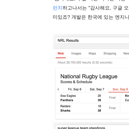
런치
하고나서는 "감사해요, 구글 
미있죠? 개발은 한국에 있는 엔지