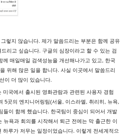
 그렇지 않습니다. 제가 말씀드리는 부분은 함께 공유
켜드리고 싶습니다. 구글의 심장이라고 할 수 있는 검
함께 매일매일 검색성능을 개선해나가고 있고, 한국
 위해 많은 일을 합니다. 사실 이곳에서 말씀드리
선이 더 많이 있습니다.
 미국에서 출시된 영화관람과 관련된 사용자 경험
 5곳의 엔지니어링팀(서울, 이스라엘, 취리히, 뉴욕,
팀들이 함께 했습니다. 한국팀이 중심이 되어서 개발
는 뉴욕과 회의를 시작해서 퇴근 전에는 막 출근한 이
 하루가 저무는 일정이었습니다. 이렇게 전세계적으