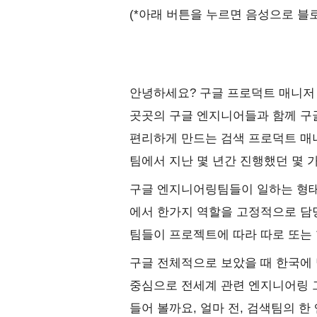
(*아래 버튼을 누르면 음성으로 블
안녕하세요? 구글 프로덕트 매니저
곳곳의 구글 엔지니어들과 함께 구
편리하게 만드는 검색 프로덕트 매
팀에서 지난 몇 년간 진행했던 몇 
구글 엔지니어링팀들이 일하는 형태는
에서 한가지 역할을 고정적으로 담
팀들이 프로젝트에 따라 따로 또는 
구글 전체적으로 보았을 때 한국에
중심으로 전세계 관련 엔지니어링 
들어 볼까요, 얼마 전, 검색팀의 