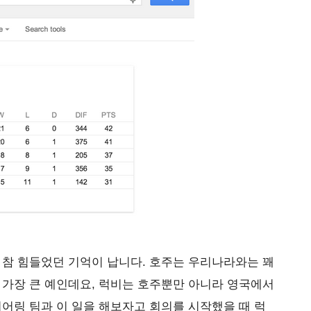
 참 힘들었던 기억이 납니다. 호주는 우리나라와는 꽤
 가장 큰 예인데요, 럭비는 호주뿐만 아니라 영국에서
니어링 팀과 이 일을 해보자고 회의를 시작했을 때 럭