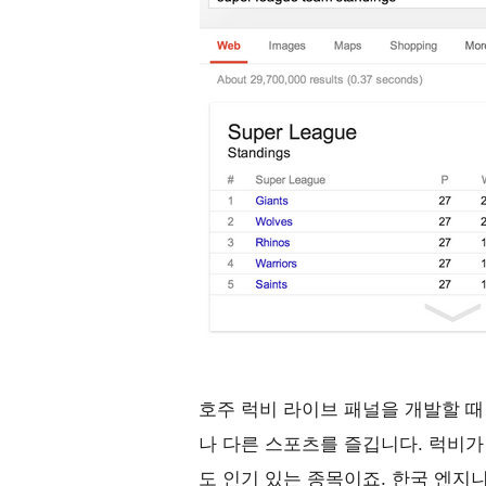
호주 럭비 라이브 패널을 개발할 때
나 다른 스포츠를 즐깁니다. 럭비가
도 인기 있는 종목이죠. 한국 엔지