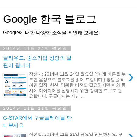
Google 한국 블로그
Google에 대한 다양한 소식을 확인해 보세요!
2014년 11월 24일 월요일
클라우드: 중소기업 성장의 발
판이 됩니다
›
작성자: 2014년 11월 24일 월요일 (*아래 버튼을 누
르면 음성으로 블로그를 읽어 드립니다.) 창업을 하
려면 열정, 헌신, 명확한 비전도 필요하지만 이와 동
시에 아이디어를 실행하기 위한 강력한 도구도 필
요합니다. 구글에서는 지난 ...
2014년 11월 21일 금요일
G-STAR에서 구글플레이를 만
나보세요
›
작성일: 2014년 11월 21일 금요일 안녕하세요, 구