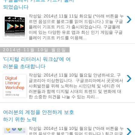
되었습니다
›
작성일: 2014년 11월 11일 화요일 (*아래 버튼을 누
르면 음성으로 블로그를 읽어 드립니다.) 오늘 구글
플레이 기프트 카드 가 출시되었습니다. 구글플레
이에 있는 다양한 유료 앱과 최신 인기 게임을 구글
플레이 기프트 카드를 이용해...
2014년 11월 10일 월요일
'디지털 리터러시 워크샵'에 여
러분을 초대합니다
›
작성일: 2014년 11월 10일 월요일 안녕하세요, 구
글코리아 이상현입니다. 구글코리아에서 곳곳에서
사회발전을 위해 노력하는 시민단체 및 네티즌 여
러분들과 함께 디지털 시대의 트렌드 및 변화에 대
한 소중한 의견을 나눌 수 있는 자리...
여러분의 계정을 안전하게 보호
하기 위한 노력
›
작성일: 2014년 11월 10일 월요일 (*아래 버튼을 누
르면 음성으로 블로그를 읽어 드립니다.) 최근 미국