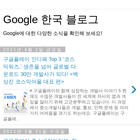
Google 한국 블로그
Google에 대한 다양한 소식을 확인해 보세요!
2021년 4월 2일 금요일
구글플레이 인디페 Top 3 ‘코스
믹워즈,’ 생존을 넘어 글로벌 다
운로드 30만 개발사가 되다! <백
›
상진 코스믹아울 대표 편>
#.구글플레이와 함께 성장하는 개발사 이야기 5 현
재도 수많은 개발사들이 전 세계에 자사의 앱과 게
임을 알리기 위해 고군분투하고 있습니다. 이 과정
에서 중소개발사들은 개발, 홍보, 인력 문제 등 여러
가지 어려움을 겪기도 하는데요. 구글플레이는 구
글플레...
2021년 3월 31일 수요일