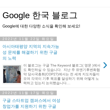
Google 한국 블로그
Google에 대한 다양한 소식을 확인해 보세요!
2022년 11월 22일 화요일
아시아태평양 지역의 지속가능
성 문제를 해결하기 위한 구글
의 노력
›
이 블로그는 구글 The Keyword 블로그( 영문 )에서
도 확인하실 수 있습니다. 지난 주 유엔기후변화협
약 당사국총회(COP27)에서는 전 세계 지도자들이
모여 각국이 기후 목표를 달성하기 위해 어떻게 노
력하고 있는지 논의했습니다....
2022년 11월 17일 목요일
구글 스타트업 캠퍼스에서 여성
창업가를 지원하기 위한 구글