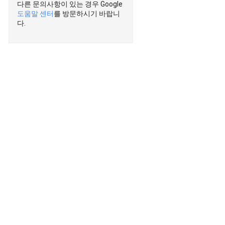
다른 문의사항이 있는 경우 Google
도움말 센터
를 방문하시기 바랍니
다.