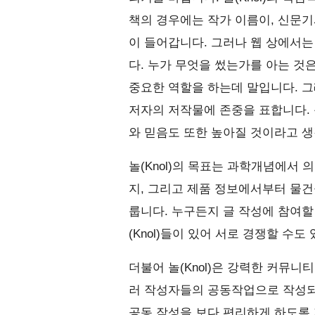
책의 경우에는 작가 이름이, 신문기
이 들어갑니다. 그러나 웹 상에서는
다. 누가 무엇을 썼는가를 아는 것
중요한 역할을 하는데 말입니다. 그래
저자의 저작물에 존중을 표합니다. 
와 믿음도 또한 높아질 것이라고 
놀(Knol)의 목표는 과학개념에서
지, 그리고 제품 정보에서부터 물건
룹니다. 누구든지 글 작성에 참여할 
(Knol)들이 있어 서로 경쟁할 수
더불어 놀(Knol)은 강력한 커뮤니
러 작성자들의 공동작업으로 작성되는
공동 작성을 보다 편리하게 하도록 지