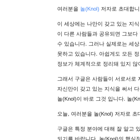
여러분을
놀(Knol)
저자로 초대합니다
이 세상에는 나만이 갖고 있는 지식
이 다른 사람들과 공유되면 그보다 
수 있습니다. 그러나 실제로는 세상
못하고 있습니다. 아쉽게도 모든 정
정보가 체계적으로 정리돼 있지 않
그래서 구글은 사람들이 서로서로 
자신만이 갖고 있는 지식을 써서 다
놀(Knol)이 바로 그것 입니다. 놀(
오늘, 여러분을 놀(Knol) 저자로 
구글은 특정 분야에 대해 잘 알고 
되기를 바랍니다. 놀(Knol)의 핵