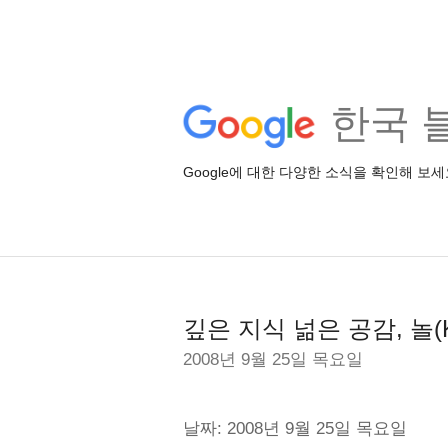
한국 
Google에 대한 다양한 소식을 확인해 보세
깊은 지식 넒은 공감, 놀(
2008년 9월 25일 목요일
날짜: 2008년 9월 25일 목요일