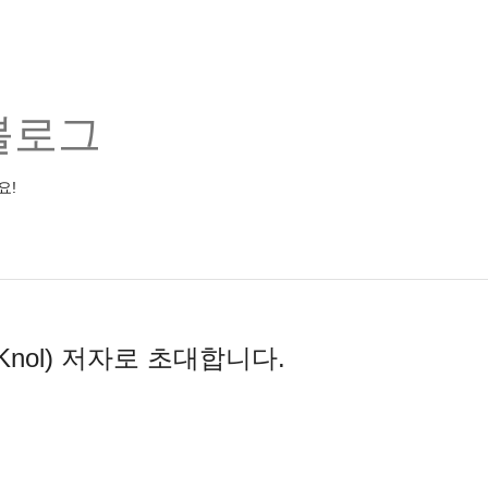
블로그
요!
Knol) 저자로 초대합니다.