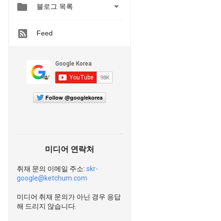


블로그 목록
Feed
Follow @googlekorea
미디어 연락처
취재 문의 이메일 주소:
skr-
google@ketchum.com
미디어 취재 문의가 아닌 경우 응답
해 드리지 않습니다.