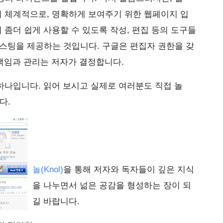
좀더 체계적으로, 명확하게 보여주기 위한 웹페이지 입
들이 좀더 쉽게 사용할 수 있도록 작성, 편집 등의 도구들
스팅을 제공하는 것입니다. 구글은 편집자 권한을 갖
 책임과 관리는 저자가 결정합니다.
의 하나입니다. 읽어 보시고 실제로 여러분도 직접 놀
다.
놀(Knol)
을 통해 저자와 독자들이 깊은 지식
을 나누면서 넒은 공감을 형성하는 장이 되
길 바랍니다.