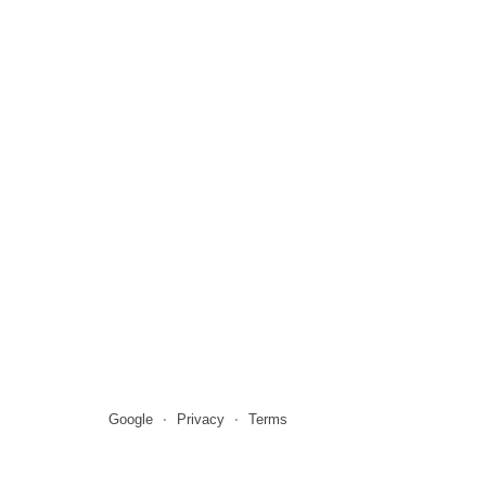
Google
Privacy
Terms