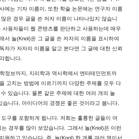
사에는 기자 이름이, 또한 학술 논문에는 연구자 이름
 많은 경우 글을 쓴 저자 이름이 나타나있지 않습니
은 사용자들이 웹 콘텐츠를 판단하고 사용하는데 매우
서 놀(Knol)은 그 글을 쓴 저자의 이름을 표시하여
독자가 저자의 이름을 알고 본다면 그 글에 대한 신뢰
생각합니다.
 의학정보까지, 지리학과 역사학에서 엔터테인먼트까
을 고치는 방법에 이르기까지 다양한 주제를 모두 다
수 있습니다. 물론 같은 주제에 대한 여러 개의 놀
도 있습니다. 아이디어의 경쟁은 좋은 것이라고 봅니다.
티 도구를 포함하게 됩니다. 저희는 훌륭한 글들이 여
 경우를 많이 보았습니다. 그래서 놀(Knol)은 이런
원하고 있습니다. 즉, 놀(Knol) 한 개를 여러 명이서