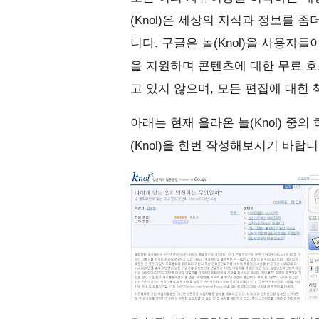
(Knol)은 세상의 지식과 정보를 
니다. 구글은 놀(Knol)을 사용자
을 지원하며 콘텐츠에 대한 무료 호
고 있지 않으며, 모든 편집에 대한
아래는 현재 올라온 놀(Knol) 중
(Knol)을 한번 작성해보시기 바랍니