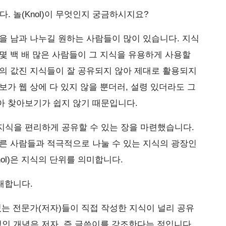
. 놀(Knol)이 무엇인지 궁금하시지요?
을 남과 나누길 원하는 사람들이 많이 있습니다. 지식
몇 백 배 많은 사람들이 그 지식을 유용하게 사용할
의 값진 지식들이 잘 공유되지 않아 제대로 활용되지
보가 웹 상에 다 있지 않을 뿐더러, 설령 있더라도 그
아 찾아보기가 쉽지 않기 때문입니다.
지식을 편리하게 공유할 수 있는 장을 마련했습니다.
른 사람들과 적극적으로 나눌 수 있는 지식의 광장인
Knol)은 지식의 단위를 의미합니다.
초대합니다.
있는 전문가(저자)들이 직접 작성한 지식이 널리 공유
심적인 개념은 저자, 즉 글쓴이를 강조한다는 점입니다.