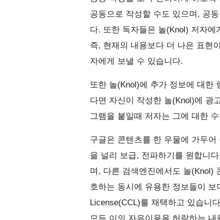
공동으로 작성할 수도 있으며, 공동
다. 또한 독자들은 놀(Knol) 저자
즉, 현재의 내용보다 더 나은 표현
자에게 보낼 수 있습니다.
또한 놀(Knol)에 추가 정보에 대
다면 자신이 작성한 놀(Knol)에 
그램을 붙일때 저자는 그에 대한 수
구글은 콘텐츠를 한 우물에 가두어 
을 널리 보급, 전파하기를 원합니다
며, 다른 검색엔진에서도 놀(Knol)
호하는 동시에 유용한 정보들이 보다 널
License(CCL)를 채택하고 있습
모든 이의 자유이용을 허락하는 내