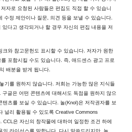
 저자로 요청된 사람들은 편집도 직접 할 수 있습니
에게 수정 제안이나 질문, 의견 등을 보낼 수 있습니다.
이 있다고 생각되거나 할 경우 자신의 편집 내용을 저
한 링크와 참고문헌도 표시할 수 있습니다. 저자가 원한
광고를 포함시킬 수도 있습니다. 즉, 애드센스 광고 프로
익 배분을 받게 됩니다.
놓기를 원하지 않습니다. 저희는 가능한 많은 지식들
. 구글은 어떤 콘텐츠에 대해서도 독점을 원하지 않으
 콘텐츠를 보실 수 있습니다. 놀(Knol)은 저작권자를 보
리 활용될 수 있도록 Creative Commons
니다. CCL은 자신의 창작물에 대하여 일정한 조건 하에
용의 라이선스를 말합니다. 다시 말씀드리지만, 놀