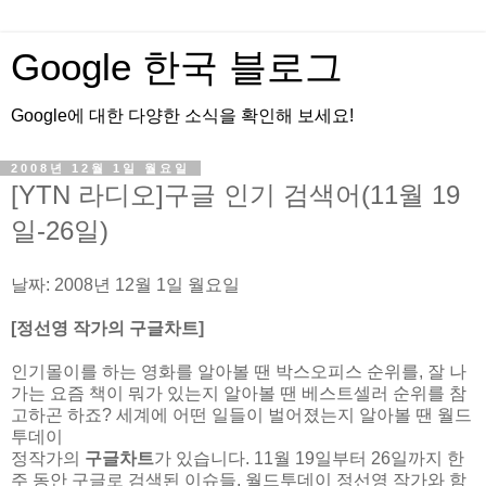
Google 한국 블로그
Google에 대한 다양한 소식을 확인해 보세요!
2008년 12월 1일 월요일
[YTN 라디오]구글 인기 검색어(11월 19
일-26일)
날짜: 2008년 12월 1일 월요일
[정선영 작가의 구글차트]
인기몰이를 하는 영화를 알아볼 땐 박스오피스 순위를, 잘 나
가는 요즘 책이 뭐가 있는지 알아볼 땐 베스트셀러 순위를 참
고하곤 하죠? 세계에 어떤 일들이 벌어졌는지 알아볼 땐 월드
투데이
정작가의
구글차트
가 있습니다. 11월 19일부터 26일까지 한
주 동안 구글로 검색된 이슈들, 월드투데이 정선영 작가와 함