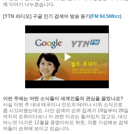
께 이야기 나누겠습니다.
[YTN 라디오] 구글 인기 검색어 방송 듣기(
FM 94.5Mhrz
)
이번 주에는 어떤 소식들이 세계인들의 관심을 끌었나요?
사실 이번 주 내내 태국이나 인도의 테러나 시위 소식으로
좀 시끄러웠는데요. 다만 검색어 순위 집계가 19일부터 26일
까지의 순위이다보니 이 관련 이슈는 들어있지 않고요. 대신
어느덧 다가온 12월을 증명이라도 하듯, 각종 기상예보 검색
어들이 순위에 보이고 있습니다.