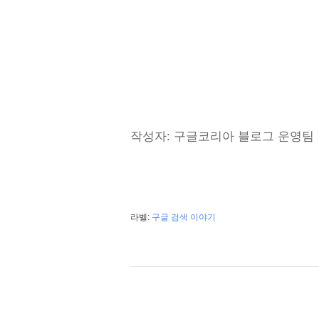
작성자: 구글코리아 블로그 운영팀
라벨:
구글 검색 이야기