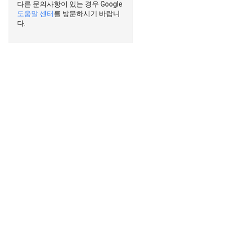
다른 문의사항이 있는 경우 Google
도움말 센터
를 방문하시기 바랍니
다.