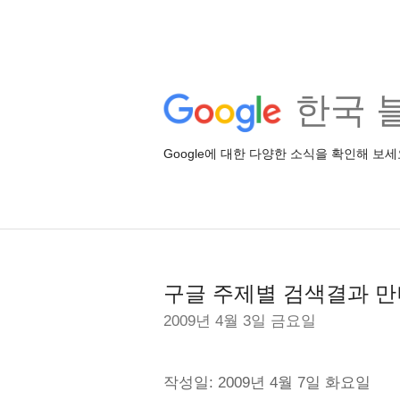
한국 
Google에 대한 다양한 소식을 확인해 보세
구글 주제별 검색결과 만
2009년 4월 3일 금요일
작성일: 2009년 4월 7일 화요일