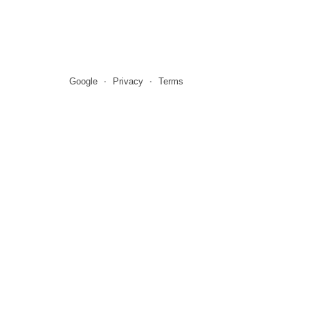
Google
Privacy
Terms