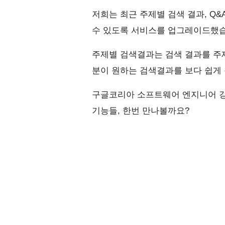
저희는 최근 주제별 검색 결과, Q&
수 있도록 서비스를 업그레이드했습
주제별 검색결과는 검색 결과를 주제
분이 원하는 검색결과를 보다 쉽게 
구글코리아 소프트웨어 엔지니어 강
기능들, 한번 만나볼까요?