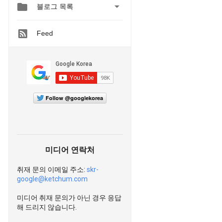


블로그 목록
Feed
Follow @googlekorea
미디어 연락처
취재 문의 이메일 주소:
skr-
google@ketchum.com
미디어 취재 문의가 아닌 경우 응답
해 드리지 않습니다.