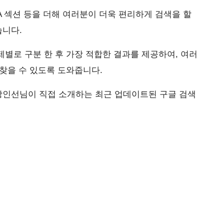
A 섹션 등을 더해 여러분이 더욱 편리하게 검색을 할
니다.
별로 구분 한 후 가장 적합한 결과를 제공하여, 여러
찾을 수 있도록 도와줍니다.
인선님이 직접 소개하는 최근 업데이트된 구글 검색