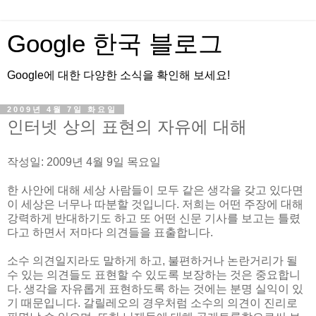
Google 한국 블로그
Google에 대한 다양한 소식을 확인해 보세요!
2009년 4월 7일 화요일
인터넷 상의 표현의 자유에 대해
작성일: 2009년 4월 9일 목요일
한 사안에 대해 세상 사람들이 모두 같은 생각을 갖고 있다면
이 세상은 너무나 따분할 것입니다. 저희는 어떤 주장에 대해
강력하게 반대하기도 하고 또 어떤 신문 기사를 보고는 틀렸
다고 하면서 저마다 의견들을 표출합니다.
소수 의견일지라도 말하게 하고, 불편하거나 논란거리가 될
수 있는 의견들도 표현할 수 있도록 보장하는 것은 중요합니
다. 생각을 자유롭게 표현하도록 하는 것에는 분명 실익이 있
기 때문입니다. 갈릴레오의 경우처럼 소수의 의견이 진리로