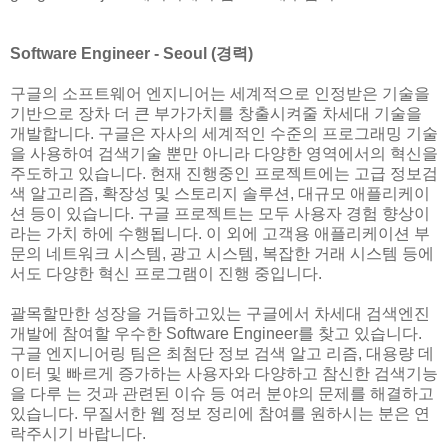
Software Engineer - Seoul (경력)
구글의 소프트웨어 엔지니어는 세계적으로 인정받은 기술을
기반으로 장차 더 큰 부가가치를 창출시켜줄 차세대 기술을
개발합니다. 구글은 자사의 세계적인 수준의 프로그래밍 기술
을 사용하여 검색기술 뿐만 아니라 다양한 영역에서의 혁신을
주도하고 있습니다. 현재 진행중인 프로젝트에는 고급 정보검
색 알고리즘, 확장성 및 스토리지 솔루션, 대규모 애플리케이
션 등이 있습니다. 구글 프로젝트는 모두 사용자 경험 향상이
라는 가치 하에 수행됩니다. 이 외에 고객용 애플리케이션 부
문의 네트워크 시스템, 광고 시스템, 복잡한 거래 시스템 등에
서도 다양한 혁신 프로그램이 진행 중입니다.
괄목할만한 성장을 거듭하고있는 구글에서 차세대 검색엔진
개발에 참여할 우수한 Software Engineer를 찾고 있습니다.
구글 엔지니어링 팀은 최첨단 정보 검색 알고 리즘, 대용량 데
이터 및 빠르게 증가하는 사용자와 다양하고 참신한 검색기능
을 다루 는 것과 관련된 이슈 등 여러 분야의 문제를 해결하고
있습니다. 무질서한 웹 정보 정리에 참여를 원하시는 분은 연
락주시기 바랍니다.