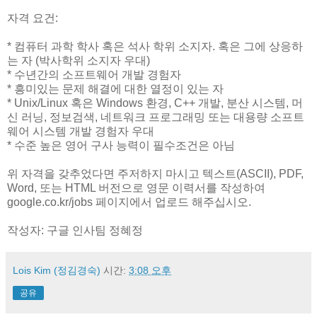
자격 요건:
* 컴퓨터 과학 학사 혹은 석사 학위 소지자. 혹은 그에 상응하
는 자 (박사학위 소지자 우대)
* 수년간의 소프트웨어 개발 경험자
* 흥미있는 문제 해결에 대한 열정이 있는 자
* Unix/Linux 혹은 Windows 환경, C++ 개발, 분산 시스템, 머
신 러닝, 정보검색, 네트워크 프로그래밍 또는 대용량 소프트
웨어 시스템 개발 경험자 우대
* 수준 높은 영어 구사 능력이 필수조건은 아님
위 자격을 갖추었다면 주저하지 마시고 텍스트(ASCII), PDF,
Word, 또는 HTML 버전으로 영문 이력서를 작성하여
google.co.kr/jobs 페이지에서 업로드 해주십시오.
작성자: 구글 인사팀 정혜정
Lois Kim (정김경숙)
시간:
3:08 오후
공유