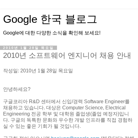
Google 한국 블로그
Google에 대한 다양한 소식을 확인해 보세요!
2010년 1월 28일 목요일
2010년 소프트웨어 엔지니어 채용 안내
작성일: 2010년 1월 28일 목요일
안녕하세요?
구글코리아 R&D 센터에서 신입/경력 Software Engineer를
채용하고 있습니다. 대상은 Computer Science, Electrical
Engineering 전공 학부 및 대학원 졸업생(졸업 예정자)입니
다. 구글의 독특한 문화와 우수한 개발 인프라를 직접 경험하
실 수 있는 좋은 기회가 될 것입니다.