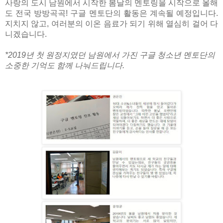
사랑의 도시 남원에서 시작한 봄날의 멘토링을 시작으로 올해
도 전국 방방곡곡! 구글 멘토단의 활동은 계속될 예정입니다.
지치지 않고, 여러분의 이온 음료가 되기 위해 열심히 걸어 다
니겠습니다.
*2019년 첫 원정지였던 남원에서 가진 구글 청소년 멘토단의
소중한 기억도 함께 나눠드립니다.