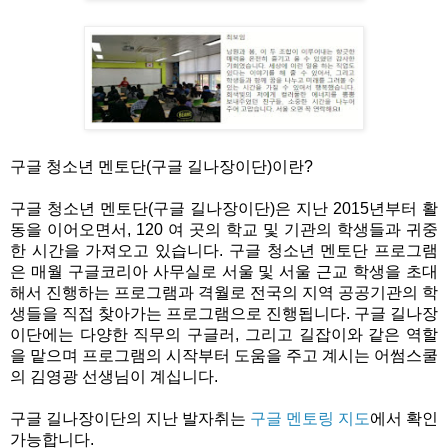
구글 청소년 멘토단(구글 길나장이단)이란?
구글 청소년 멘토단(구글 길나장이단)은 지난 2015년부터 활
동을 이어오면서, 120 여 곳의 학교 및 기관의 학생들과 귀중
한 시간을 가져오고 있습니다. 구글 청소년 멘토단 프로그램
은 매월 구글코리아 사무실로 서울 및 서울 근교 학생을 초대
해서 진행하는 프로그램과 격월로 전국의 지역 공공기관의 학
생들을 직접 찾아가는 프로그램으로 진행됩니다. 구글 길나장
이단에는 다양한 직무의 구글러, 그리고 길잡이와 같은 역할
을 맡으며 프로그램의 시작부터 도움을 주고 계시는 어썸스쿨
의 김영광 선생님이 계십니다.
구글 길나장이단의 지난 발자취는 
구글 멘토링 지도
에서 확인 
가능합니다.