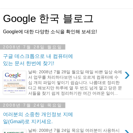
Google 한국 블로그
Google에 대한 다양한 소식을 확인해 보세요!
2008년 7월 28일 월요일
구글 데스크톱으로 내 컴퓨터에
있는 문서 한번에 찾기!
›
날짜: 2008년 7월 28일 월요일 매일 바쁜 일상 속에
서 업무를 처리하다보면 나도 모르게 컴퓨터에 수
십 개의 파일이 쌓이기 쉽습니다. 나름대로 정리한
다고 해보지만 하루에 열 두 번도 넘게 열고 닫은 문
서들을 찾기 쉽게 정리하기란 여간 어려운 일이...
2008년 7월 24일 목요일
여러분의 소중한 개인정보 지메
일(Gmail)로 지키세요.
›
날짜: 2008년 7월 24일 목요일 여러분이 사용하시