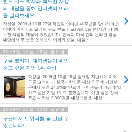
빈트 서프 박사와 최두환 사장
의 대담을 통해 인터넷의 미래
›
를 살펴보세요!
작성일: 2009년 10월 27일 화요일 인터넷 40주년을 맞이하여 인
터넷의 아버지로 불리는 구글 빈트 서프(Vint Cerf)박사와 KT 최
두환 사장의 대담이 있었습니다. 한국과 미국 간의 온라인 영상
대담에서 두 분은 인터넷의 어제와 오늘, 내일에...
2009년 10월 26일 월요일
구글 코리아, 대학생들이 취업
하고 싶은 기업 1위 수상
›
작성일: 2009년 10월 26일 월요일 지난해에 이어
구글 코리아 가 한국대학신문 대상 외국계 기업부
문에서 무려 24.9%를 얻으며 대학생들이 가장 취업
하고 싶은 기업 1위로 뽑혔습니다. 이번 상은 전국
주요 대학생 2,000명을 대상으로 한 대한 ...
2009년 10월 22일 목요일
구글에서 트위터를 곧 만날 수
있습니다!