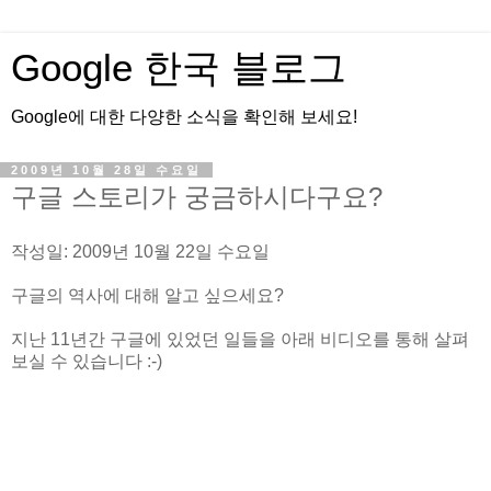
Google 한국 블로그
Google에 대한 다양한 소식을 확인해 보세요!
2009년 10월 28일 수요일
구글 스토리가 궁금하시다구요?
작성일: 2009년 10월 22일 수요일
구글의 역사에 대해 알고 싶으세요?
지난 11년간 구글에 있었던 일들을 아래 비디오를 통해 살펴
보실 수 있습니다 :-)