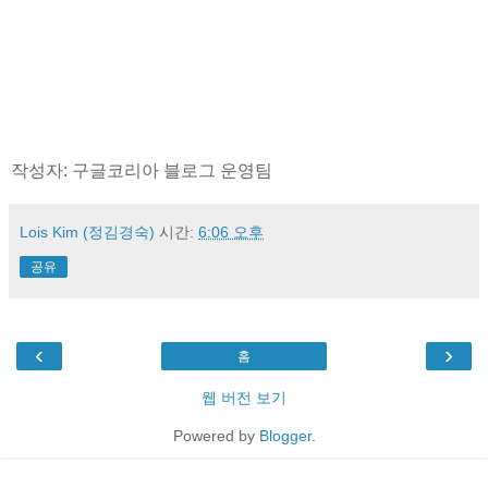
작성자: 구글코리아 블로그 운영팀
Lois Kim (정김경숙)
시간:
6:06 오후
공유
‹
›
홈
웹 버전 보기
Powered by
Blogger
.