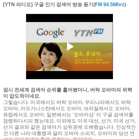
[YTN 라디오] 구글 인기 검색어 방송 듣기(
FM 94.5Mhrz
)
잠시 전세계 검색어 순위를 훑어봤더니, 버락 오바마의 위력
이 압도적이네요.
그렇습니다. 미국에서도 버락 오바마, 우리나라에서도 버락
오바마, 아프가니스탄에서도 오바마, 브라질에서도 오바마,
유럽에서도 오바마, 일본에서는 ‘오바마상’ 이 구글 검색어를
점령하다시피 했는데요. 이외에도 미국 대선, 선거, 미국 선거,
선거 결과와 같은 검색어가 상위권에 도배됐습니다. 인상적인
건 다른 나라 대통령과 달리 오바마 스피치, 오바마의 당선 연