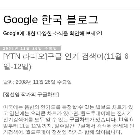
Google 한국 블로그
Google에 대한 다양한 소식을 확인해 보세요!
2008년 11월 26일 수요일
[YTN 라디오]구글 인기 검색어(11월 6
일-12일)
날짜: 2008년 11월 26일 수요일
[정선영 작가의 구글차트]
미국에는 음반의 인기도를 측정할 수 있는 빌보드 차트가 있
고 일본에는 오리콘 차트가 있다면, 월드투데이에는 전세계
인기검색어를 모두 알 수 있는
구글차트
가 있습니다. 11월 6
일부터 11월 12일까지, 일주일간 구글에서 검색된 전세계 인
기검색어, 월드투데이 정선영 작가와 함께 알아봅니다.