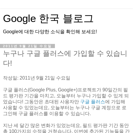
Google 한국 블로그
Google에 대한 다양한 소식을 확인해 보세요!
2011년 9월 21일 수요일
누구나 구글 플러스에 가입할 수 있습니
다!
작성일: 2011년 9월 21일 수요일
구글 플러스(Google Plus, Google+)프로젝트가 90일간의 필
드 평가판 기간을 마치고, 오늘부터 누구나 가입할 수 있게 되
었습니다! 그동안은 초대된 사용자만
구글 플러스
에 가입해
사용할 수 있었는데요, 오늘부터는 누구나 구글 계정으로 로
그인해 구글 플러스를 이용할 수 있습니다.
지난 세 달간 많은 변화가 있었는데요, 필드 평가판 기간 동안
총 100가지의 수정을 거쳤습니다. 이번에 추가된 기능들을 간