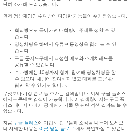
단히 소개해 드리겠습니다.
먼저 영상채팅인 수다방에 다양한 기능들이 추가되었습니다:
회의방으로 들어가면 대화방에 주제를 정할 수 있
습니다.
영상채팅을 하면서 유튜브 동영상을 함께 볼 수 있
습니다.
구글 문서도구에서 작성한 메모와 스케치패드를
공유할 수 있습니다.
수다방에는 10명까지 함께 참여해 영상채팅을 할
수 있으며, 채팅에 참여하지 않고 대화를 그냥 관
람만 할 수 있기도 합니다.
무엇보다 가장 큰 기능 추가는 검색입니다. 이제 구글 플러스
에서는 콘텐츠 검색이 가능합니다. 이 검색창에서는 구글 플
러스 내에서 나에게 공개된 게시물 중 관련 검색 결과도 볼 수
있습니다.
지금
구글 플러스
에 가입해 친구들과 소식을 나누어 보세요!
더 자세한 내용은
이곳 영문 블로그
에서 확인하실 수 있습니