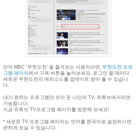
만약 MBC ‘무한도전' 을 즐겨보는 사용자라면,
무한도전 프로
그램 페이지
에서 구독 버튼을 눌러보세요. 로그인 할 때마다
새로운 무한도전의 에피소드를 업데이트 받아 볼 수 있습니
다.
내가 원하는 프로그램만 모아 둔 나만의 TV, 유튜브에서라면
가능합니다.
지금 유튜브 TV프로그램 페이지를 방문해 보세요!
* 새로운 TV 프로그램 페이지는 언어를 한국어로 설정하시면
편하게 보실 수 있습니다.