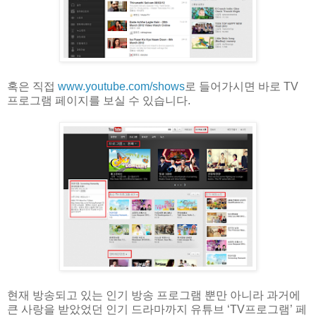
혹은 직접
www.youtube.com/shows
로 들어가시면 바로 TV
프로그램 페이지를 보실 수 있습니다.
현재 방송되고 있는 인기 방송 프로그램 뿐만 아니라 과거에
큰 사랑을 받았었던 인기 드라마까지 유튜브 ‘TV프로그램’ 페