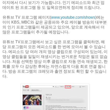
이지에서 다시 보기가 가능합니다. 인기 에피소드와 최근 업
데이트 된 프로그램 등 도 일목요연하게 정리해 드립니다.
유튜브 TV 프로그램 페이지(
www.youtube.com/shows
)에는
이미 KBS, MBC와 같은 공중파와 주요 케이블 방송의 대부분
의 인기 프로그램들이 제공되고 있으며, 앞으로 계속해서 더
많은 프로그램들이 추가될 예정입니다.
유튜브 TV프로그램에서 보고 싶은 프로그램을 클릭하면, 해
당 프로그램의 모든 에피소드를 한 번에 모아서 볼 수 있습니
다. 에피소드 당 여러 개의 영상 클립으로 구성되어 있는데, 이
영상 클립들을 일일이 재생시키는 번거로운 작업은 필요 없습
니다. 처음 선택한 영상 이후 클립으로 자동 연속 재생되고, 한
회를 모두 다 감상한 후에는 자연스럽게 다음 회로 연결 됩니
다. 방송 프로그램의 크레딧과 출연 정보도 확인 할 수 있습니
다.