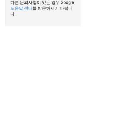
다른 문의사항이 있는 경우 Google
도움말 센터
를 방문하시기 바랍니
다.