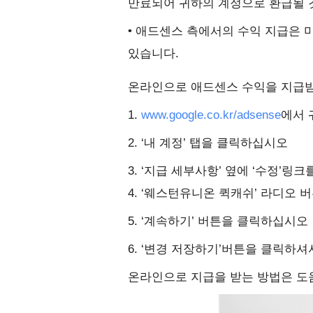
만료되어 귀하의 계정으로 환급될 
• 애드센스 측에서의 수익 지급은
있습니다.
온라인으로 애드센스 수익을 지급받
1.
www.google.co.kr/adsense
에서 
2. ‘내 계정’ 탭을 클릭하십시오
3. ‘지급 세부사항’ 옆에 ‘수정’링
4. ‘웨스턴유니온 퀵캐쉬’ 라디오
5. ‘계속하기’ 버튼을 클릭하십시오
6. ‘변경 저장하기’버튼을 클릭하
온라인으로 지급을 받는 방법은 도