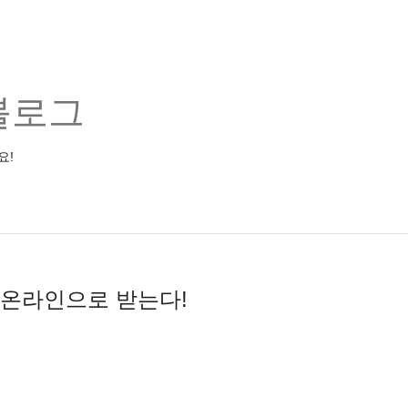
블로그
요!
제 온라인으로 받는다!