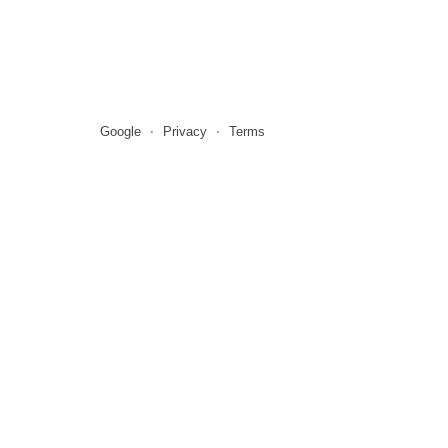
Google
Privacy
Terms