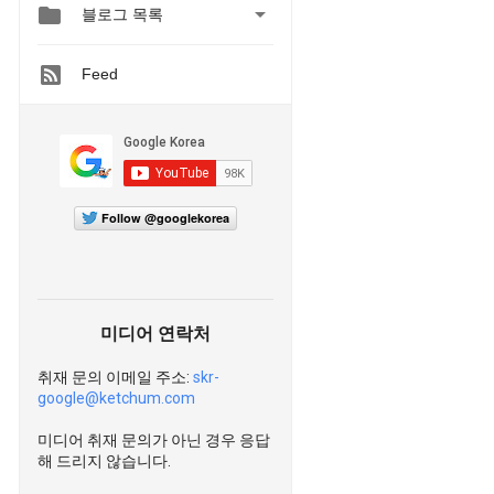


블로그 목록
Feed
Follow @googlekorea
미디어 연락처
취재 문의 이메일 주소:
skr-
google@ketchum.com
미디어 취재 문의가 아닌 경우 응답
해 드리지 않습니다.