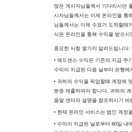
많은 게시자님들께서 기다리시던 좋은
시자님들께서는 이제 온라인을 통해
님들께서는 이제 수표가 도착할때까
식은 온라인을 통해 수익을 받으시
중요한 사항 몇가지 알려드립니다:
• 애드센스 수익은 기존의 지급 주
수익이 지급된 다음 날부터 은행에서
• 귀하의 수익을 픽업할때 계정에
분증 제출하여야 합니다. 귀하의 
움말 센터의 설명을 참조하시기 바
• 현재 온라인 서비스는 법인 계정
• 수익이 지급된 날로부터 60일 