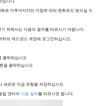
것입니다.
 미화로 이루어지지만 지점에 따라 한화로도 받으실 수
기 위해서는 다음의 절차를 따르시기 바랍니다.
귀하의 애드센스 계정에 로그인하십시오.
크를 클릭하십시오
 버튼을 클릭하십시오
셔서 새로운 지급 유형을 저장하십시오
움말 센터의
다음 절차
를 따르시면 됩니다.