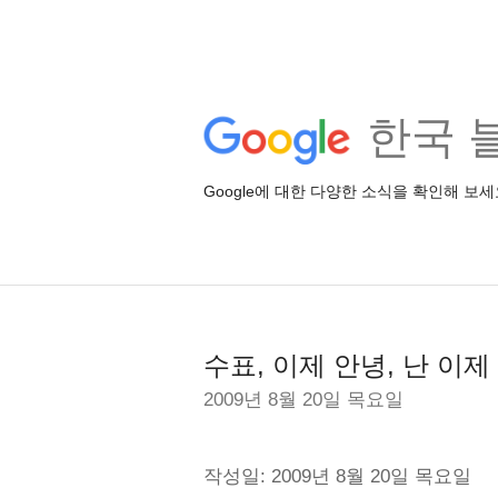
한국 
Google에 대한 다양한 소식을 확인해 보세
수표, 이제 안녕, 난 이
2009년 8월 20일 목요일
작성일: 2009년 8월 20일 목요일