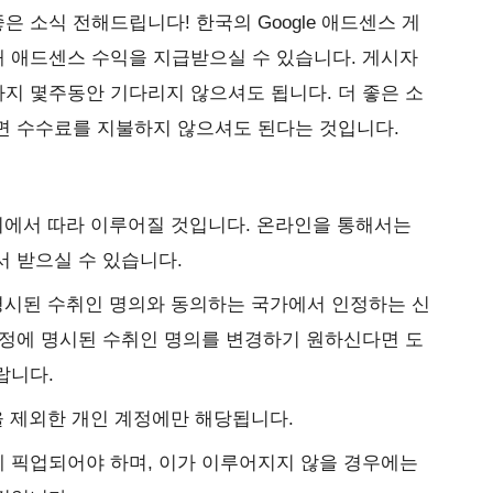
 소식 전해드립니다! 한국의 Google 애드센스 게
 애드센스 수익을 지급받으실 수 있습니다. 게시자
지 몇주동안 기다리지 않으셔도 됩니다. 더 좋은 소
면 수수료를 지불하지 않으셔도 된다는 것입니다.
기에서 따라 이루어질 것입니다. 온라인을 통해서는
 받으실 수 있습니다.
 명시된 수취인 명의와 동의하는 국가에서 인정하는 신
계정에 명시된 수취인 명의를 변경하기 원하신다면 도
랍니다.
을 제외한 개인 계정에만 해당됩니다.
내에 픽업되어야 하며, 이가 이루어지지 않을 경우에는