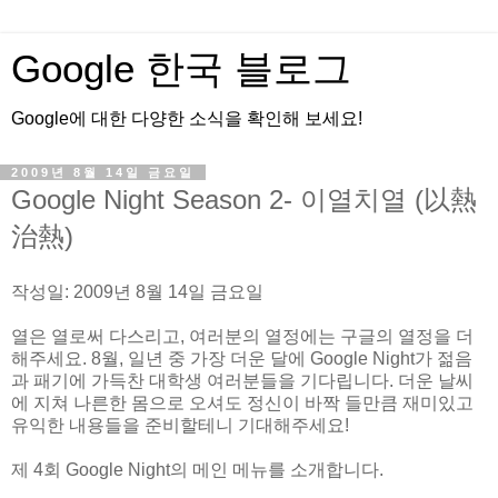
Google 한국 블로그
Google에 대한 다양한 소식을 확인해 보세요!
2009년 8월 14일 금요일
Google Night Season 2- 이열치열 (以熱
治熱)
작성일: 2009년 8월 14일 금요일
열은 열로써 다스리고, 여러분의 열정에는 구글의 열정을 더
해주세요. 8월, 일년 중 가장 더운 달에 Google Night가 젊음
과 패기에 가득찬 대학생 여러분들을 기다립니다. 더운 날씨
에 지쳐 나른한 몸으로 오셔도 정신이 바짝 들만큼 재미있고
유익한 내용들을 준비할테니 기대해주세요!
제 4회 Google Night의 메인 메뉴를 소개합니다.